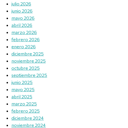
julio 2026
junio 2026
mayo 2026
abril 2026
marzo 2026
febrero 2026
enero 2026
diciembre 2025
noviembre 2025
octubre 2025
septiembre 2025
junio 2025
mayo 2025
abril 2025
marzo 2025
febrero 2025
diciembre 2024
noviembre 2024