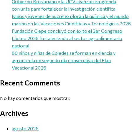
Gobierno Bolivariano y la UCV avanzan en agenda
conjunta para fortalecer la investigación científica
Niños y jóvenes de Sucre exploran la química y el mundo
marino en las Vacaciones Científicas y Tecnológicas 2026
Fundación Ciepe concluyó con éxito el 3er Congreso
Lácteo 2026 fortaleciendo al sector agroalimentario
nacional
80 niños y niñas de Cojedes se forman en ciencia y
agronomía en segundo día consecutivo del Plan
Vacacional 2026
Recent Comments
No hay comentarios que mostrar.
Archives
agosto 2026