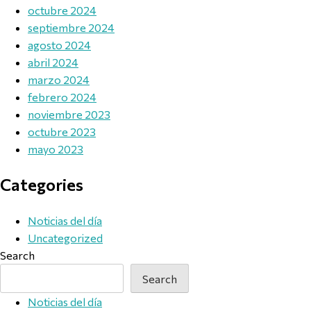
octubre 2024
septiembre 2024
agosto 2024
abril 2024
marzo 2024
febrero 2024
noviembre 2023
octubre 2023
mayo 2023
Categories
Noticias del día
Uncategorized
Search
Search
Noticias del día