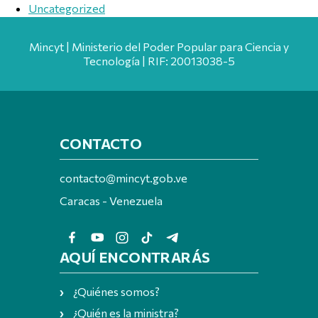
Uncategorized
Mincyt | Ministerio del Poder Popular para Ciencia y
Tecnología | RIF: 20013038-5
CONTACTO
contacto@mincyt.gob.ve
Caracas - Venezuela
AQUÍ ENCONTRARÁS
¿Quiénes somos?
¿Quién es la ministra?