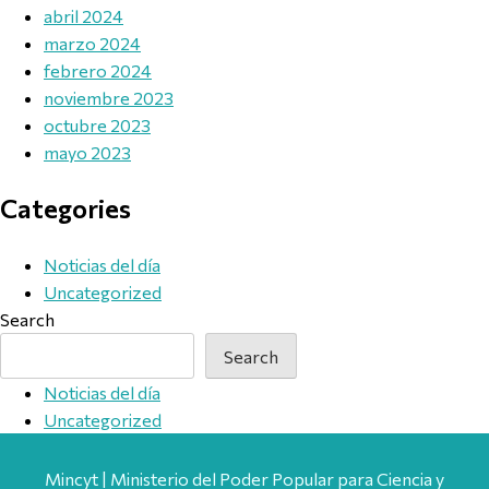
abril 2024
marzo 2024
febrero 2024
noviembre 2023
octubre 2023
mayo 2023
Categories
Noticias del día
Uncategorized
Search
Search
Noticias del día
Uncategorized
Mincyt | Ministerio del Poder Popular para Ciencia y