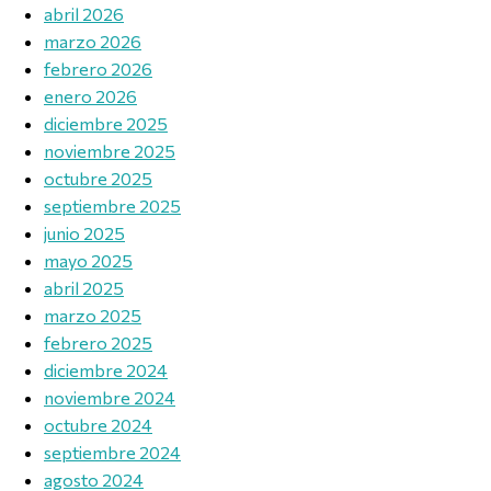
abril 2026
marzo 2026
febrero 2026
enero 2026
diciembre 2025
noviembre 2025
octubre 2025
septiembre 2025
junio 2025
mayo 2025
abril 2025
marzo 2025
febrero 2025
diciembre 2024
noviembre 2024
octubre 2024
septiembre 2024
agosto 2024