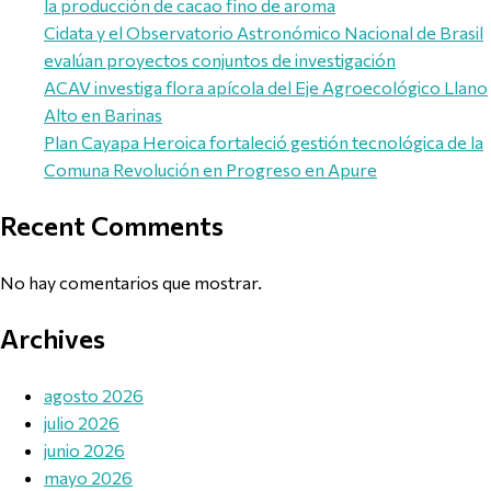
la producción de cacao fino de aroma
Cidata y el Observatorio Astronómico Nacional de Brasil
evalúan proyectos conjuntos de investigación
ACAV investiga flora apícola del Eje Agroecológico Llano
Alto en Barinas
Plan Cayapa Heroica fortaleció gestión tecnológica de la
Comuna Revolución en Progreso en Apure
Recent Comments
No hay comentarios que mostrar.
Archives
agosto 2026
julio 2026
junio 2026
mayo 2026