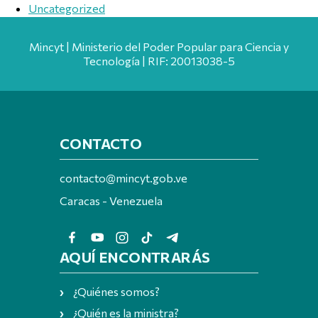
Uncategorized
Mincyt | Ministerio del Poder Popular para Ciencia y
Tecnología | RIF: 20013038-5
CONTACTO
contacto@mincyt.gob.ve
Caracas - Venezuela
AQUÍ ENCONTRARÁS
¿Quiénes somos?
¿Quién es la ministra?