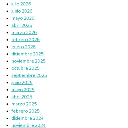
julio 2026
junio 2026
mayo 2026
abril 2026
marzo 2026
febrero 2026
enero 2026
diciembre 2025
noviembre 2025
octubre 2025
septiembre 2025
junio 2025
mayo 2025
abril 2025
marzo 2025
febrero 2025
diciembre 2024
noviembre 2024