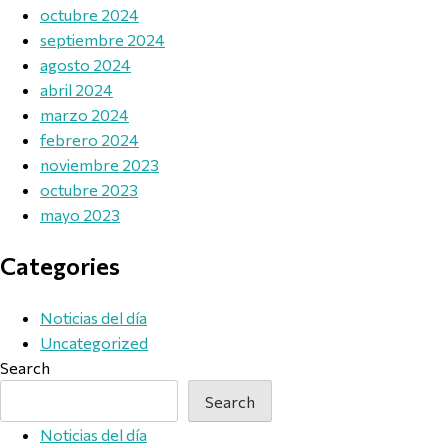
octubre 2024
septiembre 2024
agosto 2024
abril 2024
marzo 2024
febrero 2024
noviembre 2023
octubre 2023
mayo 2023
Categories
Noticias del día
Uncategorized
Search
Search
Noticias del día