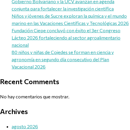
Gobierno Bolivariano y la UCV avanzan en agenda
conjunta para fortalecer la investigación científica
Niños y jóvenes de Sucre exploran la química y el mundo
marino en las Vacaciones Científicas y Tecnológicas 2026
Fundación Ciepe concluyó con éxito el 3er Congreso
Lácteo 2026 fortaleciendo al sector agroalimentario
nacional
80 niños y niñas de Cojedes se forman en ciencia y
agronomía en segundo día consecutivo del Plan
Vacacional 2026
Recent Comments
No hay comentarios que mostrar.
Archives
agosto 2026