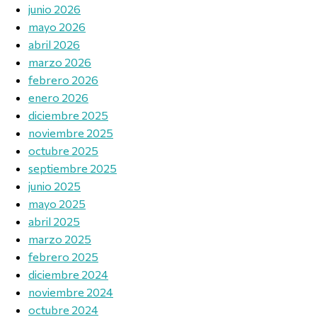
junio 2026
mayo 2026
abril 2026
marzo 2026
febrero 2026
enero 2026
diciembre 2025
noviembre 2025
octubre 2025
septiembre 2025
junio 2025
mayo 2025
abril 2025
marzo 2025
febrero 2025
diciembre 2024
noviembre 2024
octubre 2024