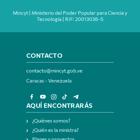
Mincyt | Ministerio del Poder Popular para Ciencia y
Tecnología | RIF: 20013038-5
CONTACTO
contacto@mincyt.gob.ve
Caracas - Venezuela
AQUÍ ENCONTRARÁS
¿Quiénes somos?
¿Quién es la ministra?
Planes y proyectos