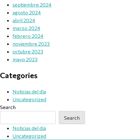
septiembre 2024
agosto 2024
abril 2024
marzo 2024
febrero 2024
noviembre 2023
octubre 2023
mayo 2023
Categories
Noticias del día
Uncategorized
Search
Search
Noticias del día
Uncategorized