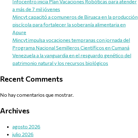
Infocentro inicia Plan Vacaciones Robóticas para atender
a más de 7 mil jóvenes
Mincyt capacitó a comuneros de Biruaca en la producción
piscícola para fortalecer la soberanía alimentaria en
Apure
Mincyt impulsa vocaciones tempranas con jornada del
Programa Nacional Semilleros Científicos en Cumaná
Venezuela a la vanguardia en el resguardo genético del
patrimonio natural y los recursos biológicos
Recent Comments
No hay comentarios que mostrar.
Archives
agosto 2026
julio 2026