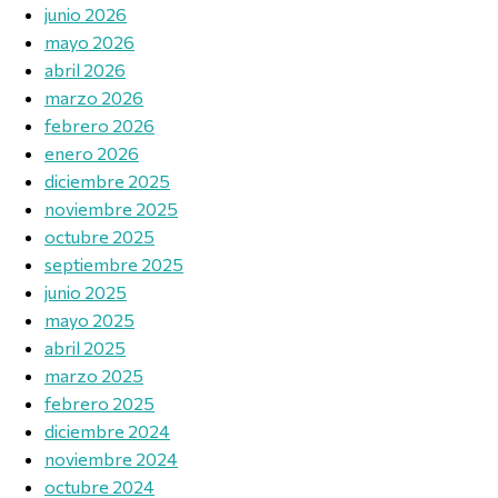
junio 2026
mayo 2026
abril 2026
marzo 2026
febrero 2026
enero 2026
diciembre 2025
noviembre 2025
octubre 2025
septiembre 2025
junio 2025
mayo 2025
abril 2025
marzo 2025
febrero 2025
diciembre 2024
noviembre 2024
octubre 2024