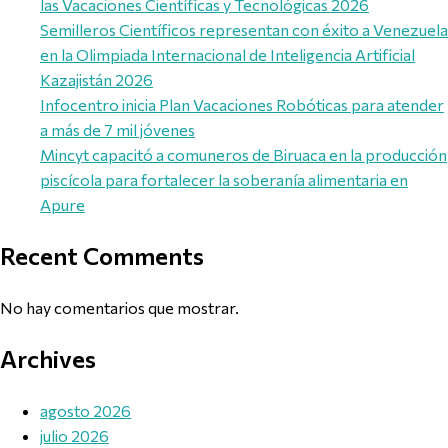
las Vacaciones Científicas y Tecnológicas 2026
Semilleros Científicos representan con éxito a Venezuela
en la Olimpiada Internacional de Inteligencia Artificial
Kazajistán 2026
Infocentro inicia Plan Vacaciones Robóticas para atender
a más de 7 mil jóvenes
Mincyt capacitó a comuneros de Biruaca en la producción
piscícola para fortalecer la soberanía alimentaria en
Apure
Recent Comments
No hay comentarios que mostrar.
Archives
agosto 2026
julio 2026