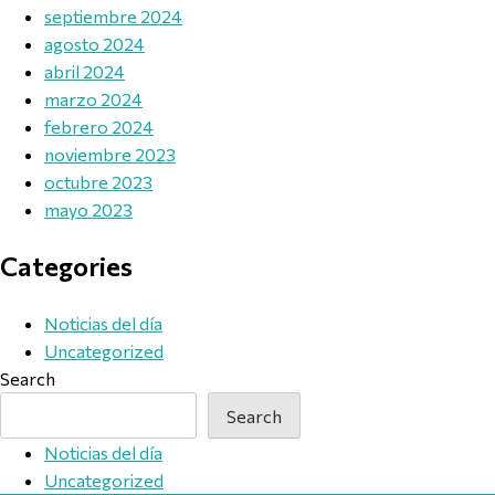
septiembre 2024
agosto 2024
abril 2024
marzo 2024
febrero 2024
noviembre 2023
octubre 2023
mayo 2023
Categories
Noticias del día
Uncategorized
Search
Search
Noticias del día
Uncategorized