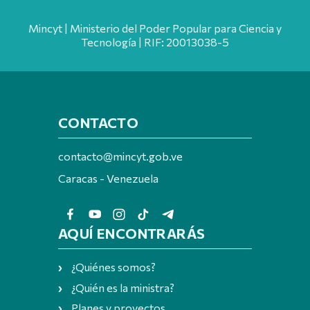
Mincyt | Ministerio del Poder Popular para Ciencia y
Tecnología | RIF: 20013038-5
CONTACTO
contacto@mincyt.gob.ve
Caracas - Venezuela
AQUÍ ENCONTRARÁS
¿Quiénes somos?
¿Quién es la ministra?
Planes y proyectos