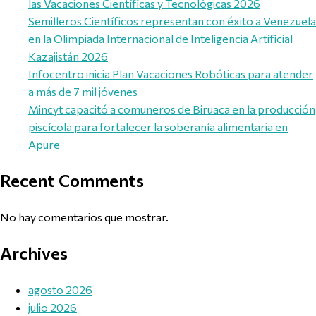
las Vacaciones Científicas y Tecnológicas 2026
Semilleros Científicos representan con éxito a Venezuela
en la Olimpiada Internacional de Inteligencia Artificial
Kazajistán 2026
Infocentro inicia Plan Vacaciones Robóticas para atender
a más de 7 mil jóvenes
Mincyt capacitó a comuneros de Biruaca en la producción
piscícola para fortalecer la soberanía alimentaria en
Apure
Recent Comments
No hay comentarios que mostrar.
Archives
agosto 2026
julio 2026