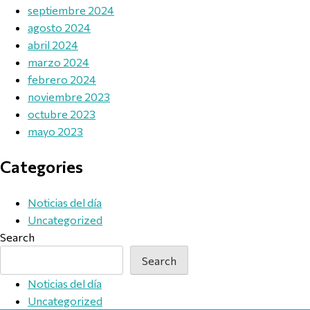
septiembre 2024
agosto 2024
abril 2024
marzo 2024
febrero 2024
noviembre 2023
octubre 2023
mayo 2023
Categories
Noticias del día
Uncategorized
Search
Search
Noticias del día
Uncategorized