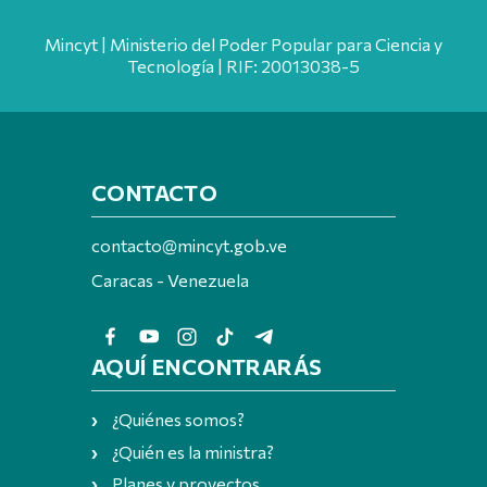
Mincyt | Ministerio del Poder Popular para Ciencia y
Tecnología | RIF: 20013038-5
CONTACTO
contacto@mincyt.gob.ve
Caracas - Venezuela
AQUÍ ENCONTRARÁS
¿Quiénes somos?
¿Quién es la ministra?
Planes y proyectos