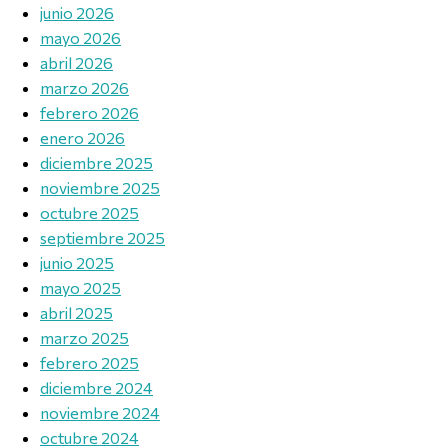
junio 2026
mayo 2026
abril 2026
marzo 2026
febrero 2026
enero 2026
diciembre 2025
noviembre 2025
octubre 2025
septiembre 2025
junio 2025
mayo 2025
abril 2025
marzo 2025
febrero 2025
diciembre 2024
noviembre 2024
octubre 2024