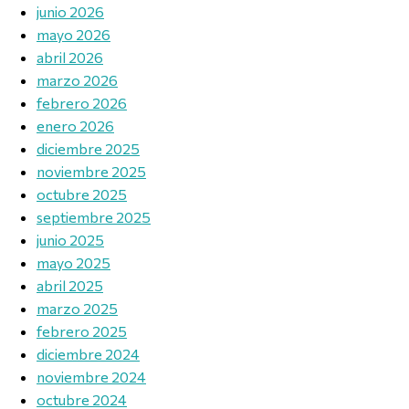
junio 2026
mayo 2026
abril 2026
marzo 2026
febrero 2026
enero 2026
diciembre 2025
noviembre 2025
octubre 2025
septiembre 2025
junio 2025
mayo 2025
abril 2025
marzo 2025
febrero 2025
diciembre 2024
noviembre 2024
octubre 2024