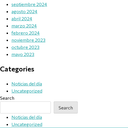
septiembre 2024
agosto 2024
abril 2024
marzo 2024
febrero 2024
noviembre 2023
octubre 2023
mayo 2023
Categories
Noticias del día
Uncategorized
Search
Search
Noticias del día
Uncategorized