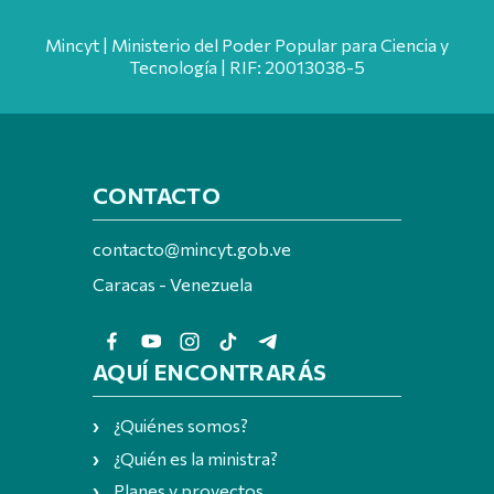
Mincyt | Ministerio del Poder Popular para Ciencia y
Tecnología | RIF: 20013038-5
CONTACTO
contacto@mincyt.gob.ve
Caracas - Venezuela
AQUÍ ENCONTRARÁS
¿Quiénes somos?
¿Quién es la ministra?
Planes y proyectos