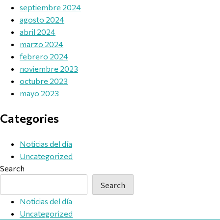
septiembre 2024
agosto 2024
abril 2024
marzo 2024
febrero 2024
noviembre 2023
octubre 2023
mayo 2023
Categories
Noticias del día
Uncategorized
Search
Search
Noticias del día
Uncategorized