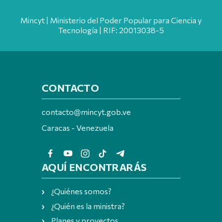
Mincyt | Ministerio del Poder Popular para Ciencia y
Tecnología | RIF: 20013038-5
CONTACTO
contacto@mincyt.gob.ve
Caracas - Venezuela
AQUÍ ENCONTRARÁS
¿Quiénes somos?
¿Quién es la ministra?
Planes y proyectos