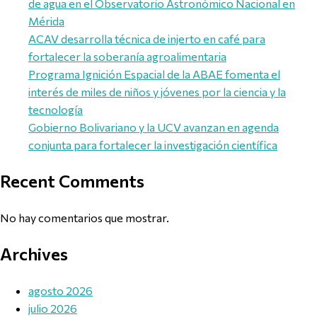
de agua en el Observatorio Astronómico Nacional en
Mérida
ACAV desarrolla técnica de injerto en café para
fortalecer la soberanía agroalimentaria
Programa Ignición Espacial de la ABAE fomenta el
interés de miles de niños y jóvenes por la ciencia y la
tecnología
Gobierno Bolivariano y la UCV avanzan en agenda
conjunta para fortalecer la investigación científica
Recent Comments
No hay comentarios que mostrar.
Archives
agosto 2026
julio 2026