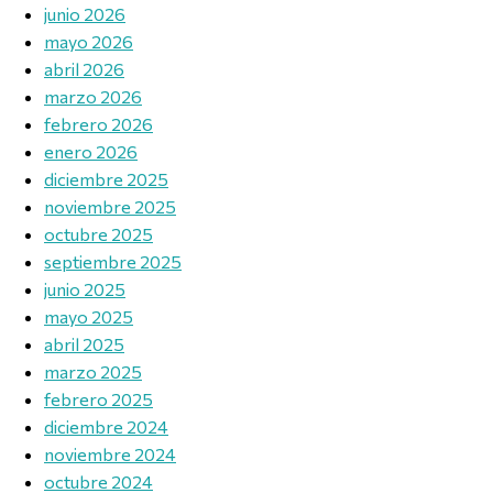
junio 2026
mayo 2026
abril 2026
marzo 2026
febrero 2026
enero 2026
diciembre 2025
noviembre 2025
octubre 2025
septiembre 2025
junio 2025
mayo 2025
abril 2025
marzo 2025
febrero 2025
diciembre 2024
noviembre 2024
octubre 2024