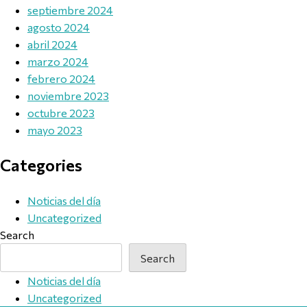
septiembre 2024
agosto 2024
abril 2024
marzo 2024
febrero 2024
noviembre 2023
octubre 2023
mayo 2023
Categories
Noticias del día
Uncategorized
Search
Search
Noticias del día
Uncategorized