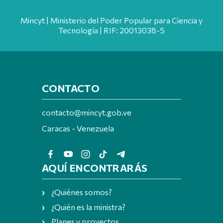
Mincyt | Ministerio del Poder Popular para Ciencia y
Tecnología | RIF: 20013038-5
CONTACTO
contacto@mincyt.gob.ve
Caracas - Venezuela
AQUÍ ENCONTRARÁS
¿Quiénes somos?
¿Quién es la ministra?
Planes y proyectos