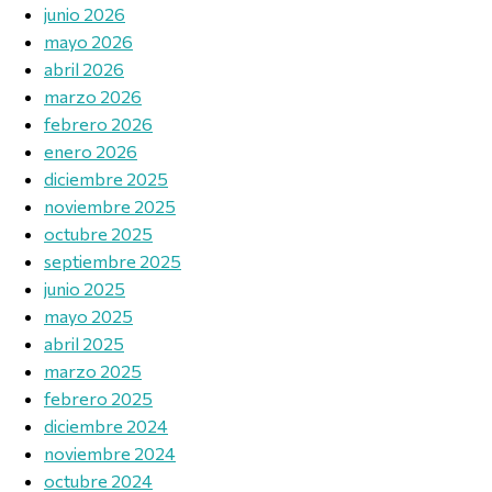
junio 2026
mayo 2026
abril 2026
marzo 2026
febrero 2026
enero 2026
diciembre 2025
noviembre 2025
octubre 2025
septiembre 2025
junio 2025
mayo 2025
abril 2025
marzo 2025
febrero 2025
diciembre 2024
noviembre 2024
octubre 2024