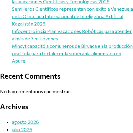
las Vacaciones Científicas y Tecnológicas 2026
Semilleros Científicos representan con éxito a Venezuela
en la Olimpiada Internacional de Inteligencia Artificial
Kazajistán 2026
Infocentro inicia Plan Vacaciones Robóticas para atender
a más de 7 mil jóvenes
Mincyt capacitó a comuneros de Biruaca en la producción
piscícola para fortalecer la soberanía alimentaria en
Apure
Recent Comments
No hay comentarios que mostrar.
Archives
agosto 2026
julio 2026