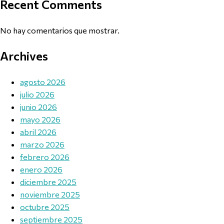
Recent Comments
No hay comentarios que mostrar.
Archives
agosto 2026
julio 2026
junio 2026
mayo 2026
abril 2026
marzo 2026
febrero 2026
enero 2026
diciembre 2025
noviembre 2025
octubre 2025
septiembre 2025