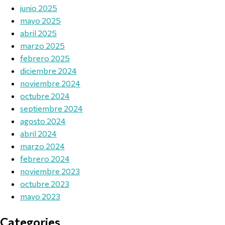
junio 2025
mayo 2025
abril 2025
marzo 2025
febrero 2025
diciembre 2024
noviembre 2024
octubre 2024
septiembre 2024
agosto 2024
abril 2024
marzo 2024
febrero 2024
noviembre 2023
octubre 2023
mayo 2023
Categories