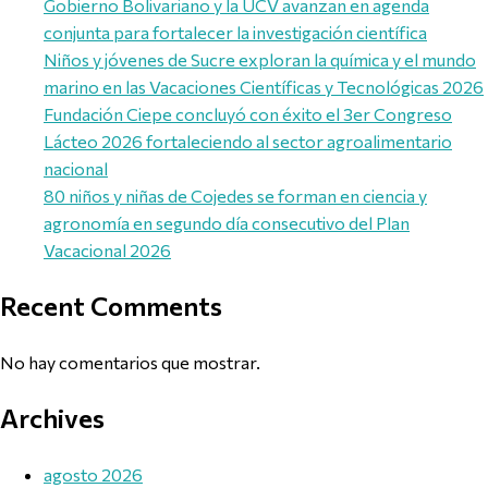
Gobierno Bolivariano y la UCV avanzan en agenda
conjunta para fortalecer la investigación científica
Niños y jóvenes de Sucre exploran la química y el mundo
marino en las Vacaciones Científicas y Tecnológicas 2026
Fundación Ciepe concluyó con éxito el 3er Congreso
Lácteo 2026 fortaleciendo al sector agroalimentario
nacional
80 niños y niñas de Cojedes se forman en ciencia y
agronomía en segundo día consecutivo del Plan
Vacacional 2026
Recent Comments
No hay comentarios que mostrar.
Archives
agosto 2026