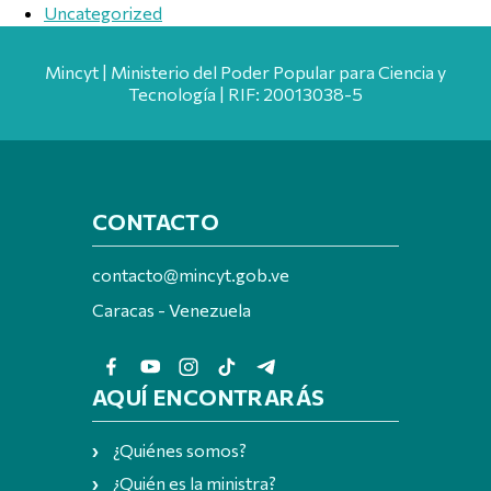
Uncategorized
Mincyt | Ministerio del Poder Popular para Ciencia y
Tecnología | RIF: 20013038-5
CONTACTO
contacto@mincyt.gob.ve
Caracas - Venezuela
AQUÍ ENCONTRARÁS
¿Quiénes somos?
¿Quién es la ministra?