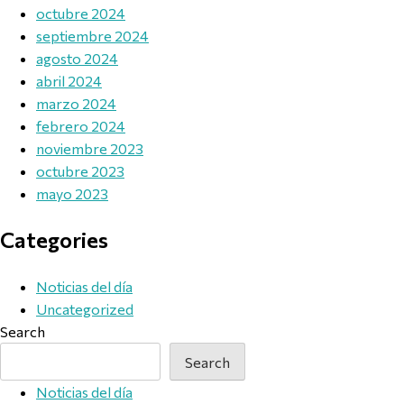
octubre 2024
septiembre 2024
agosto 2024
abril 2024
marzo 2024
febrero 2024
noviembre 2023
octubre 2023
mayo 2023
Categories
Noticias del día
Uncategorized
Search
Search
Noticias del día