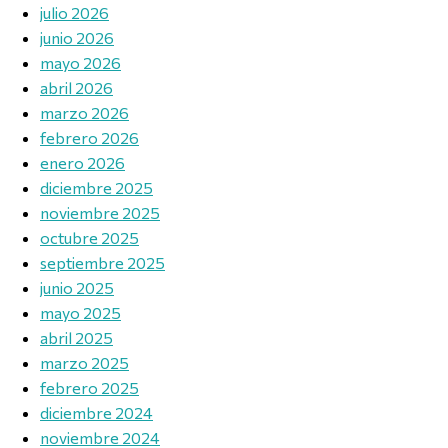
julio 2026
junio 2026
mayo 2026
abril 2026
marzo 2026
febrero 2026
enero 2026
diciembre 2025
noviembre 2025
octubre 2025
septiembre 2025
junio 2025
mayo 2025
abril 2025
marzo 2025
febrero 2025
diciembre 2024
noviembre 2024