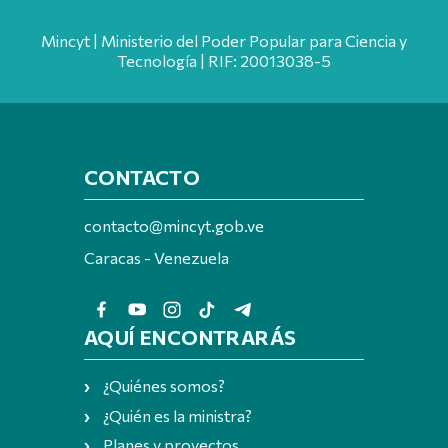
Mincyt | Ministerio del Poder Popular para Ciencia y
Tecnología | RIF: 20013038-5
CONTACTO
contacto@mincyt.gob.ve
Caracas - Venezuela
AQUÍ ENCONTRARÁS
¿Quiénes somos?
¿Quién es la ministra?
Planes y proyectos