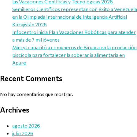
las Vacaciones Científicas y Tecnológicas 2026
Semilleros Científicos representan con éxito a Venezuela
en la Olimpiada Internacional de Inteligencia Artificial
Kazajistán 2026
Infocentro inicia Plan Vacaciones Robóticas para atender
a más de 7 mil jóvenes
Mincyt capacitó a comuneros de Biruaca en la producción
piscícola para fortalecer la soberanía alimentaria en
Apure
Recent Comments
No hay comentarios que mostrar.
Archives
agosto 2026
julio 2026