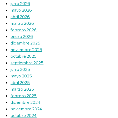
junio 2026
mayo 2026
abril 2026
marzo 2026
febrero 2026
enero 2026
diciembre 2025
noviembre 2025
octubre 2025
septiembre 2025
junio 2025
mayo 2025
abril 2025
marzo 2025
febrero 2025
diciembre 2024
noviembre 2024
octubre 2024