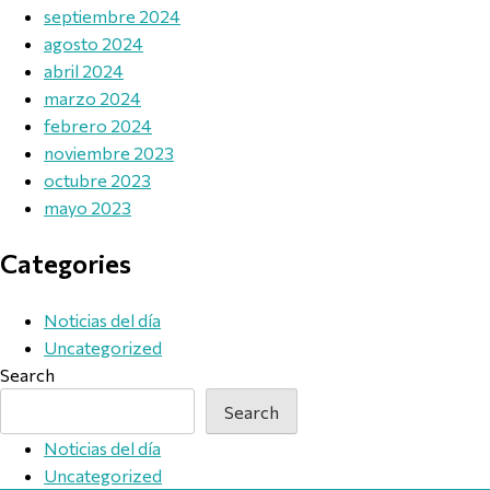
septiembre 2024
agosto 2024
abril 2024
marzo 2024
febrero 2024
noviembre 2023
octubre 2023
mayo 2023
Categories
Noticias del día
Uncategorized
Search
Search
Noticias del día
Uncategorized