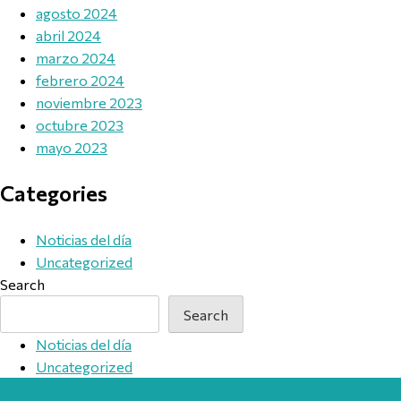
agosto 2024
abril 2024
marzo 2024
febrero 2024
noviembre 2023
octubre 2023
mayo 2023
Categories
Noticias del día
Uncategorized
Search
Search
Noticias del día
Uncategorized