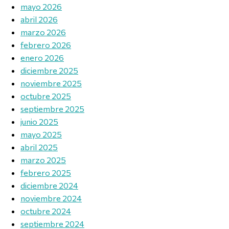
mayo 2026
abril 2026
marzo 2026
febrero 2026
enero 2026
diciembre 2025
noviembre 2025
octubre 2025
septiembre 2025
junio 2025
mayo 2025
abril 2025
marzo 2025
febrero 2025
diciembre 2024
noviembre 2024
octubre 2024
septiembre 2024