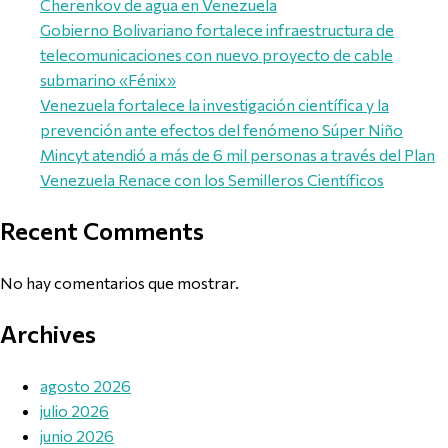
Cherenkov de agua en Venezuela
Gobierno Bolivariano fortalece infraestructura de
telecomunicaciones con nuevo proyecto de cable
submarino «Fénix»
Venezuela fortalece la investigación científica y la
prevención ante efectos del fenómeno Súper Niño
Mincyt atendió a más de 6 mil personas a través del Plan
Venezuela Renace con los Semilleros Científicos
Recent Comments
No hay comentarios que mostrar.
Archives
agosto 2026
julio 2026
junio 2026