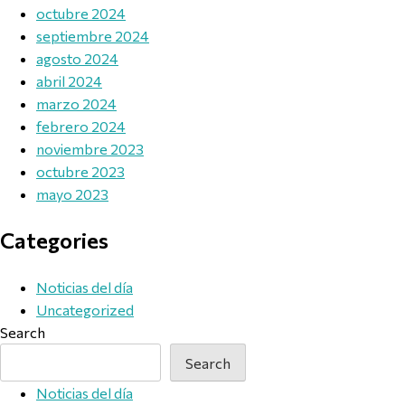
octubre 2024
septiembre 2024
agosto 2024
abril 2024
marzo 2024
febrero 2024
noviembre 2023
octubre 2023
mayo 2023
Categories
Noticias del día
Uncategorized
Search
Search
Noticias del día