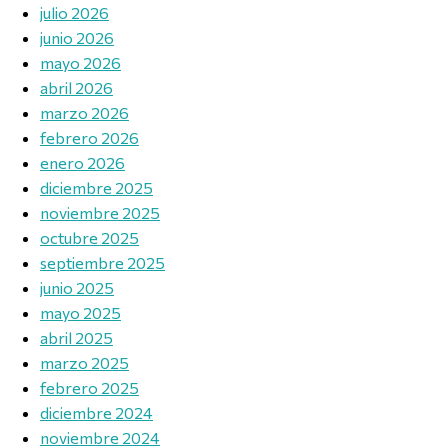
julio 2026
junio 2026
mayo 2026
abril 2026
marzo 2026
febrero 2026
enero 2026
diciembre 2025
noviembre 2025
octubre 2025
septiembre 2025
junio 2025
mayo 2025
abril 2025
marzo 2025
febrero 2025
diciembre 2024
noviembre 2024