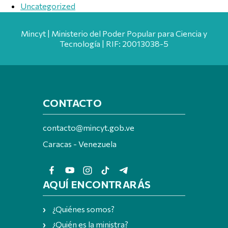
Uncategorized
Mincyt | Ministerio del Poder Popular para Ciencia y
Tecnología | RIF: 20013038-5
CONTACTO
contacto@mincyt.gob.ve
Caracas - Venezuela
AQUÍ ENCONTRARÁS
¿Quiénes somos?
¿Quién es la ministra?