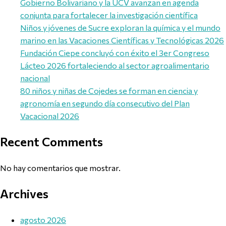
Gobierno Bolivariano y la UCV avanzan en agenda
conjunta para fortalecer la investigación científica
Niños y jóvenes de Sucre exploran la química y el mundo
marino en las Vacaciones Científicas y Tecnológicas 2026
Fundación Ciepe concluyó con éxito el 3er Congreso
Lácteo 2026 fortaleciendo al sector agroalimentario
nacional
80 niños y niñas de Cojedes se forman en ciencia y
agronomía en segundo día consecutivo del Plan
Vacacional 2026
Recent Comments
No hay comentarios que mostrar.
Archives
agosto 2026