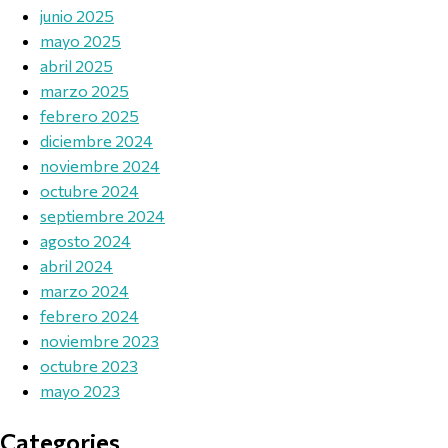
junio 2025
mayo 2025
abril 2025
marzo 2025
febrero 2025
diciembre 2024
noviembre 2024
octubre 2024
septiembre 2024
agosto 2024
abril 2024
marzo 2024
febrero 2024
noviembre 2023
octubre 2023
mayo 2023
Categories