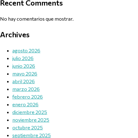
Recent Comments
No hay comentarios que mostrar.
Archives
agosto 2026
julio 2026
junio 2026
mayo 2026
abril 2026
marzo 2026
febrero 2026
enero 2026
diciembre 2025
noviembre 2025
octubre 2025
septiembre 2025