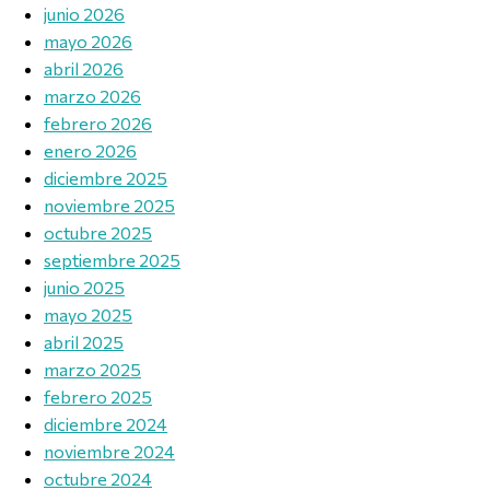
junio 2026
mayo 2026
abril 2026
marzo 2026
febrero 2026
enero 2026
diciembre 2025
noviembre 2025
octubre 2025
septiembre 2025
junio 2025
mayo 2025
abril 2025
marzo 2025
febrero 2025
diciembre 2024
noviembre 2024
octubre 2024