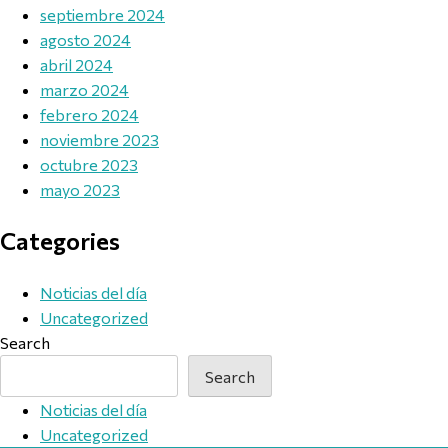
septiembre 2024
agosto 2024
abril 2024
marzo 2024
febrero 2024
noviembre 2023
octubre 2023
mayo 2023
Categories
Noticias del día
Uncategorized
Search
Search
Noticias del día
Uncategorized