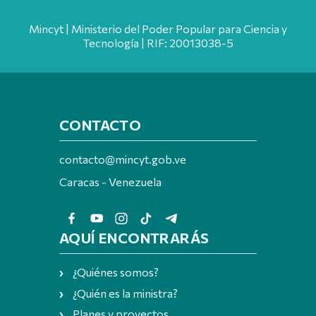
Mincyt | Ministerio del Poder Popular para Ciencia y
Tecnología | RIF: 20013038-5
CONTACTO
contacto@mincyt.gob.ve
Caracas - Venezuela
AQUÍ ENCONTRARÁS
¿Quiénes somos?
¿Quién es la ministra?
Planes y proyectos