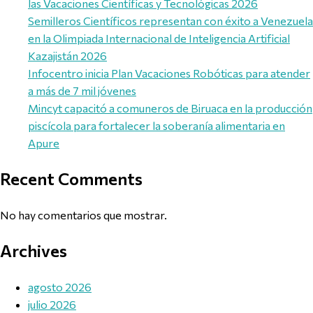
las Vacaciones Científicas y Tecnológicas 2026
Semilleros Científicos representan con éxito a Venezuela
en la Olimpiada Internacional de Inteligencia Artificial
Kazajistán 2026
Infocentro inicia Plan Vacaciones Robóticas para atender
a más de 7 mil jóvenes
Mincyt capacitó a comuneros de Biruaca en la producción
piscícola para fortalecer la soberanía alimentaria en
Apure
Recent Comments
No hay comentarios que mostrar.
Archives
agosto 2026
julio 2026