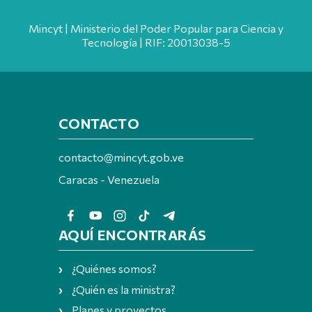
Mincyt | Ministerio del Poder Popular para Ciencia y
Tecnología | RIF: 20013038-5
CONTACTO
contacto@mincyt.gob.ve
Caracas - Venezuela
AQUÍ ENCONTRARÁS
¿Quiénes somos?
¿Quién es la ministra?
Planes y proyectos