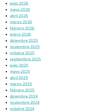
junio 2026
mayo 2026
abril 2026
marzo 2026
febrero 2026
enero 2026
diciembre 2025
noviembre 2025
octubre 2025
septiembre 2025
junio 2025
mayo 2025
abril 2025
marzo 2025
febrero 2025
diciembre 2024
noviembre 2024
octubre 2024