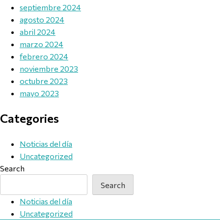
septiembre 2024
agosto 2024
abril 2024
marzo 2024
febrero 2024
noviembre 2023
octubre 2023
mayo 2023
Categories
Noticias del día
Uncategorized
Search
Search
Noticias del día
Uncategorized