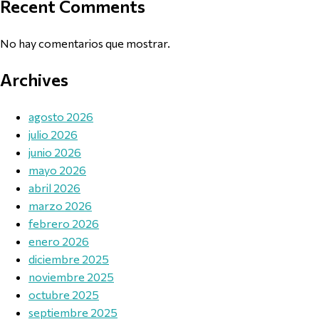
Recent Comments
No hay comentarios que mostrar.
Archives
agosto 2026
julio 2026
junio 2026
mayo 2026
abril 2026
marzo 2026
febrero 2026
enero 2026
diciembre 2025
noviembre 2025
octubre 2025
septiembre 2025