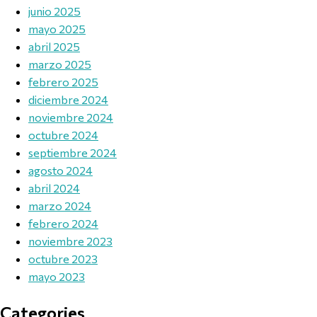
junio 2025
mayo 2025
abril 2025
marzo 2025
febrero 2025
diciembre 2024
noviembre 2024
octubre 2024
septiembre 2024
agosto 2024
abril 2024
marzo 2024
febrero 2024
noviembre 2023
octubre 2023
mayo 2023
Categories