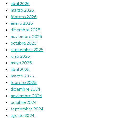
abril 2026
marzo 2026
febrero 2026
enero 2026
diciembre 2025
noviembre 2025
octubre 2025
septiembre 2025
junio 2025
mayo 2025
abril 2025
marzo 2025
febrero 2025
diciembre 2024
noviembre 2024
octubre 2024
septiembre 2024
agosto 2024