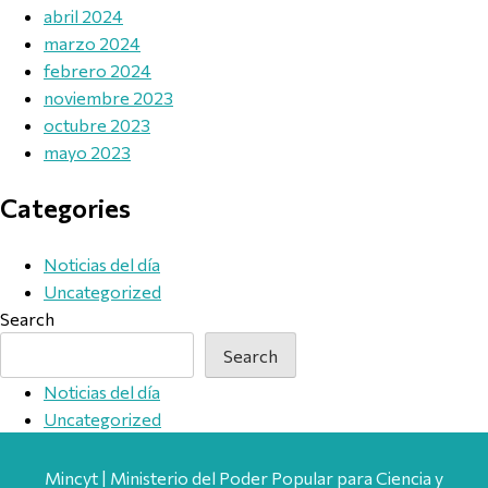
abril 2024
marzo 2024
febrero 2024
noviembre 2023
octubre 2023
mayo 2023
Categories
Noticias del día
Uncategorized
Search
Search
Noticias del día
Uncategorized
Mincyt | Ministerio del Poder Popular para Ciencia y