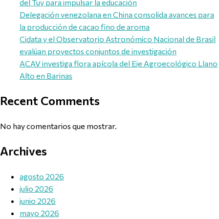
del Tuy para impulsar la educación
Delegación venezolana en China consolida avances para
la producción de cacao fino de aroma
Cidata y el Observatorio Astronómico Nacional de Brasil
evalúan proyectos conjuntos de investigación
ACAV investiga flora apícola del Eje Agroecológico Llano
Alto en Barinas
Recent Comments
No hay comentarios que mostrar.
Archives
agosto 2026
julio 2026
junio 2026
mayo 2026