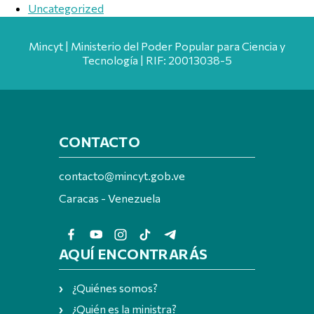
Uncategorized
Mincyt | Ministerio del Poder Popular para Ciencia y
Tecnología | RIF: 20013038-5
CONTACTO
contacto@mincyt.gob.ve
Caracas - Venezuela
AQUÍ ENCONTRARÁS
¿Quiénes somos?
¿Quién es la ministra?