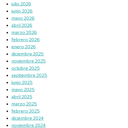
julio 2026
junio 2026
mayo 2026
abril 2026
marzo 2026
febrero 2026
enero 2026
diciembre 2025
noviembre 2025
octubre 2025
septiembre 2025
junio 2025
mayo 2025
abril 2025
marzo 2025
febrero 2025
diciembre 2024
noviembre 2024