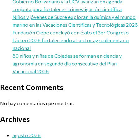
Gobierno Bolivariano y la UCV avanzan en agenda
conjunta para fortalecer la investigación científica
Niños y jóvenes de Sucre exploran la química y el mundo
marino en las Vacaciones Científicas y Tecnológicas 2026
Fundación Ciepe concluyó con éxito el 3er Congreso
Lácteo 2026 fortaleciendo al sector agroalimentario
nacional
80 niños y niñas de Cojedes se forman en ciencia y
agronomía en segundo día consecutivo del Plan
Vacacional 2026
Recent Comments
No hay comentarios que mostrar.
Archives
agosto 2026