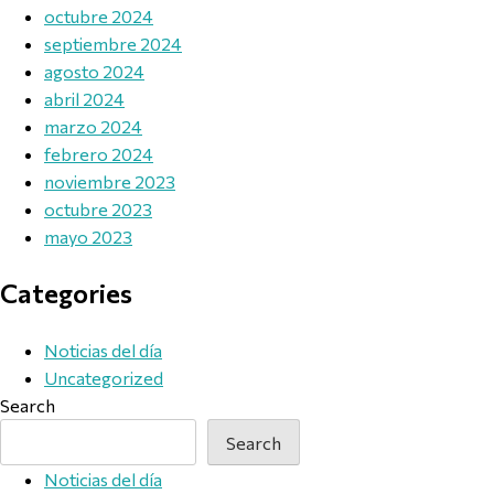
octubre 2024
septiembre 2024
agosto 2024
abril 2024
marzo 2024
febrero 2024
noviembre 2023
octubre 2023
mayo 2023
Categories
Noticias del día
Uncategorized
Search
Search
Noticias del día