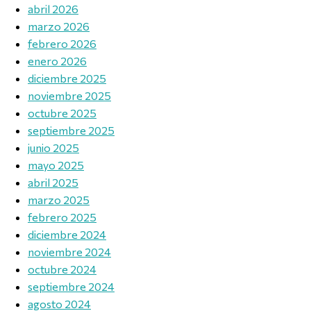
abril 2026
marzo 2026
febrero 2026
enero 2026
diciembre 2025
noviembre 2025
octubre 2025
septiembre 2025
junio 2025
mayo 2025
abril 2025
marzo 2025
febrero 2025
diciembre 2024
noviembre 2024
octubre 2024
septiembre 2024
agosto 2024