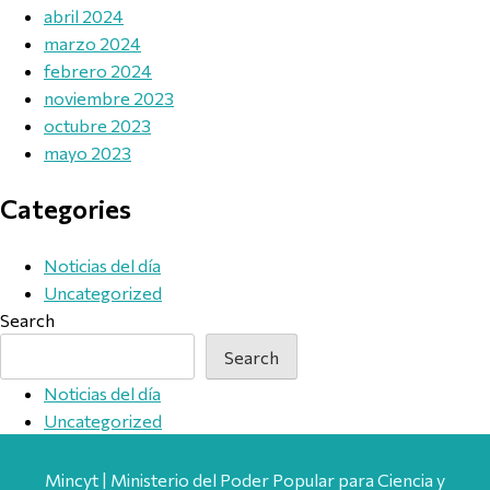
abril 2024
marzo 2024
febrero 2024
noviembre 2023
octubre 2023
mayo 2023
Categories
Noticias del día
Uncategorized
Search
Search
Noticias del día
Uncategorized
Mincyt | Ministerio del Poder Popular para Ciencia y