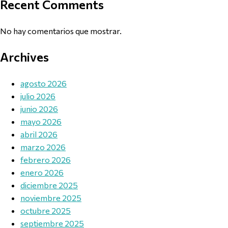
Recent Comments
No hay comentarios que mostrar.
Archives
agosto 2026
julio 2026
junio 2026
mayo 2026
abril 2026
marzo 2026
febrero 2026
enero 2026
diciembre 2025
noviembre 2025
octubre 2025
septiembre 2025