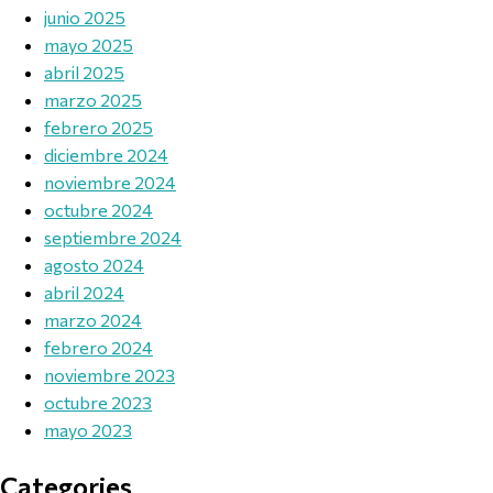
junio 2025
mayo 2025
abril 2025
marzo 2025
febrero 2025
diciembre 2024
noviembre 2024
octubre 2024
septiembre 2024
agosto 2024
abril 2024
marzo 2024
febrero 2024
noviembre 2023
octubre 2023
mayo 2023
Categories