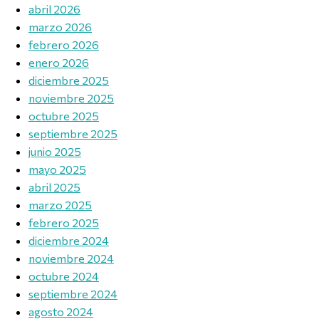
abril 2026
marzo 2026
febrero 2026
enero 2026
diciembre 2025
noviembre 2025
octubre 2025
septiembre 2025
junio 2025
mayo 2025
abril 2025
marzo 2025
febrero 2025
diciembre 2024
noviembre 2024
octubre 2024
septiembre 2024
agosto 2024