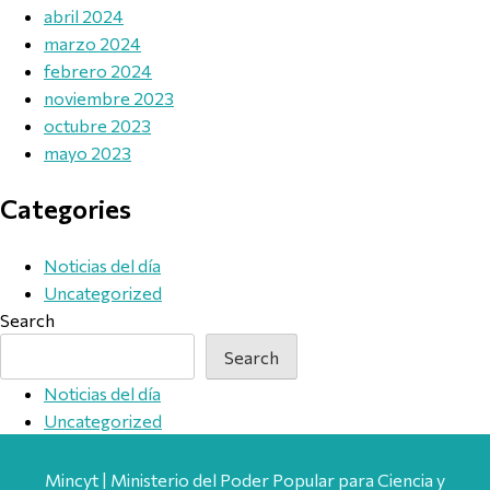
abril 2024
marzo 2024
febrero 2024
noviembre 2023
octubre 2023
mayo 2023
Categories
Noticias del día
Uncategorized
Search
Search
Noticias del día
Uncategorized
Mincyt | Ministerio del Poder Popular para Ciencia y