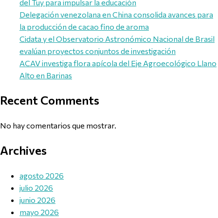
del Tuy para impulsar la educación
Delegación venezolana en China consolida avances para
la producción de cacao fino de aroma
Cidata y el Observatorio Astronómico Nacional de Brasil
evalúan proyectos conjuntos de investigación
ACAV investiga flora apícola del Eje Agroecológico Llano
Alto en Barinas
Recent Comments
No hay comentarios que mostrar.
Archives
agosto 2026
julio 2026
junio 2026
mayo 2026