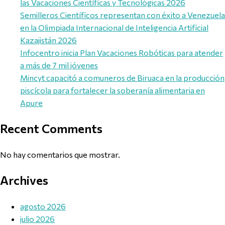
las Vacaciones Científicas y Tecnológicas 2026
Semilleros Científicos representan con éxito a Venezuela
en la Olimpiada Internacional de Inteligencia Artificial
Kazajistán 2026
Infocentro inicia Plan Vacaciones Robóticas para atender
a más de 7 mil jóvenes
Mincyt capacitó a comuneros de Biruaca en la producción
piscícola para fortalecer la soberanía alimentaria en
Apure
Recent Comments
No hay comentarios que mostrar.
Archives
agosto 2026
julio 2026