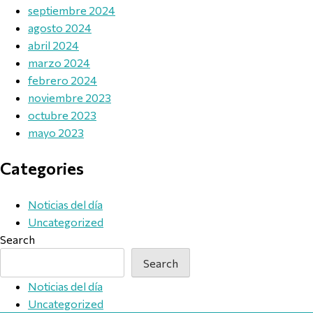
septiembre 2024
agosto 2024
abril 2024
marzo 2024
febrero 2024
noviembre 2023
octubre 2023
mayo 2023
Categories
Noticias del día
Uncategorized
Search
Search
Noticias del día
Uncategorized