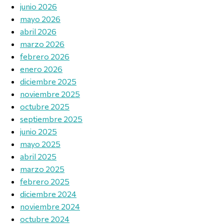
junio 2026
mayo 2026
abril 2026
marzo 2026
febrero 2026
enero 2026
diciembre 2025
noviembre 2025
octubre 2025
septiembre 2025
junio 2025
mayo 2025
abril 2025
marzo 2025
febrero 2025
diciembre 2024
noviembre 2024
octubre 2024