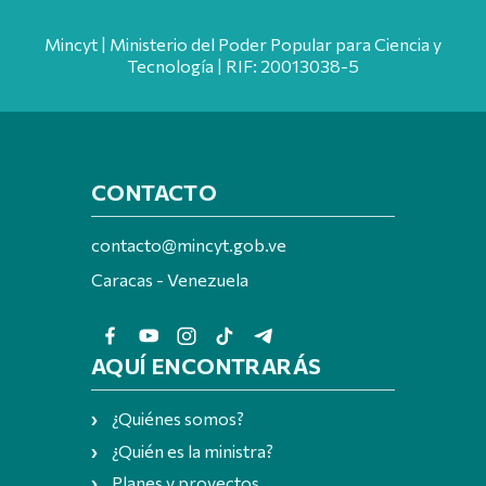
Mincyt | Ministerio del Poder Popular para Ciencia y
Tecnología | RIF: 20013038-5
CONTACTO
contacto@mincyt.gob.ve
Caracas - Venezuela
AQUÍ ENCONTRARÁS
¿Quiénes somos?
¿Quién es la ministra?
Planes y proyectos