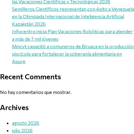
las Vacaciones Científicas y Tecnológicas 2026
Semilleros Científicos representan con éxito a Venezuela
en la Olimpiada Internacional de Inteligencia Artificial
Kazajistán 2026
Infocentro inicia Plan Vacaciones Robóticas para atender
a más de 7 mil jóvenes
Mincyt capacitó a comuneros de Biruaca en la producción
piscícola para fortalecer la soberanía alimentaria en
Apure
Recent Comments
No hay comentarios que mostrar.
Archives
agosto 2026
julio 2026