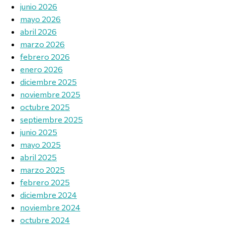
junio 2026
mayo 2026
abril 2026
marzo 2026
febrero 2026
enero 2026
diciembre 2025
noviembre 2025
octubre 2025
septiembre 2025
junio 2025
mayo 2025
abril 2025
marzo 2025
febrero 2025
diciembre 2024
noviembre 2024
octubre 2024