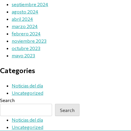
septiembre 2024
agosto 2024
abril 2024
marzo 2024
febrero 2024
noviembre 2023
octubre 2023
mayo 2023
Categories
Noticias del día
Uncategorized
Search
Search
Noticias del día
Uncategorized