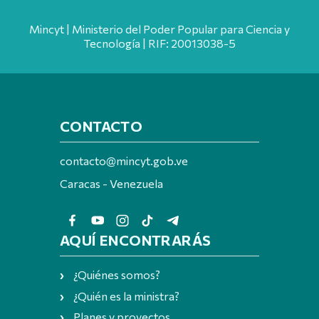
Mincyt | Ministerio del Poder Popular para Ciencia y
Tecnología | RIF: 20013038-5
CONTACTO
contacto@mincyt.gob.ve
Caracas - Venezuela
AQUÍ ENCONTRARÁS
¿Quiénes somos?
¿Quién es la ministra?
Planes y proyectos