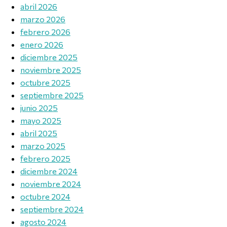
abril 2026
marzo 2026
febrero 2026
enero 2026
diciembre 2025
noviembre 2025
octubre 2025
septiembre 2025
junio 2025
mayo 2025
abril 2025
marzo 2025
febrero 2025
diciembre 2024
noviembre 2024
octubre 2024
septiembre 2024
agosto 2024