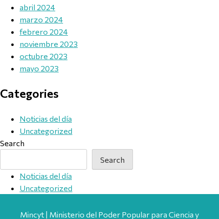
abril 2024
marzo 2024
febrero 2024
noviembre 2023
octubre 2023
mayo 2023
Categories
Noticias del día
Uncategorized
Search
Search
Noticias del día
Uncategorized
Mincyt | Ministerio del Poder Popular para Ciencia y