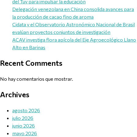
del Tuy para impulsar la educación
Delegación venezolana en China consolida avances para
la producción de cacao fino de aroma
Cidata y el Observatorio Astronómico Nacional de Brasil
evalúan proyectos conjuntos de investigación
ACAV investiga flora apícola del Eje Agroecológico Llano
Alto en Barinas
Recent Comments
No hay comentarios que mostrar.
Archives
agosto 2026
julio 2026
junio 2026
mayo 2026