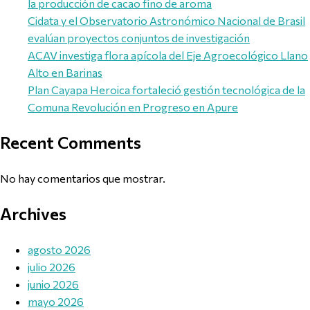
la producción de cacao fino de aroma
Cidata y el Observatorio Astronómico Nacional de Brasil
evalúan proyectos conjuntos de investigación
ACAV investiga flora apícola del Eje Agroecológico Llano
Alto en Barinas
Plan Cayapa Heroica fortaleció gestión tecnológica de la
Comuna Revolución en Progreso en Apure
Recent Comments
No hay comentarios que mostrar.
Archives
agosto 2026
julio 2026
junio 2026
mayo 2026