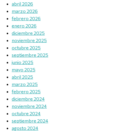
abril 2026
marzo 2026
febrero 2026
enero 2026
diciembre 2025
noviembre 2025
octubre 2025
septiembre 2025
junio 2025
mayo 2025
abril 2025
marzo 2025
febrero 2025
diciembre 2024
noviembre 2024
octubre 2024
septiembre 2024
agosto 2024