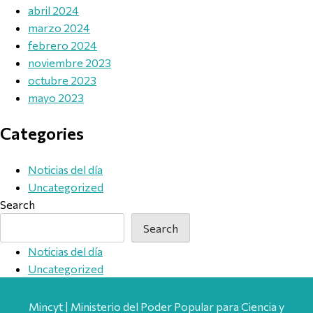
abril 2024
marzo 2024
febrero 2024
noviembre 2023
octubre 2023
mayo 2023
Categories
Noticias del día
Uncategorized
Search
Search
Noticias del día
Uncategorized
Mincyt | Ministerio del Poder Popular para Ciencia y