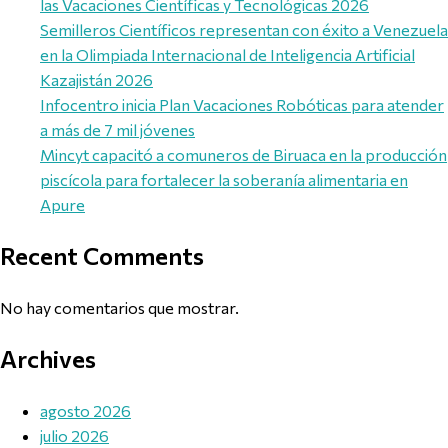
las Vacaciones Científicas y Tecnológicas 2026
Semilleros Científicos representan con éxito a Venezuela
en la Olimpiada Internacional de Inteligencia Artificial
Kazajistán 2026
Infocentro inicia Plan Vacaciones Robóticas para atender
a más de 7 mil jóvenes
Mincyt capacitó a comuneros de Biruaca en la producción
piscícola para fortalecer la soberanía alimentaria en
Apure
Recent Comments
No hay comentarios que mostrar.
Archives
agosto 2026
julio 2026