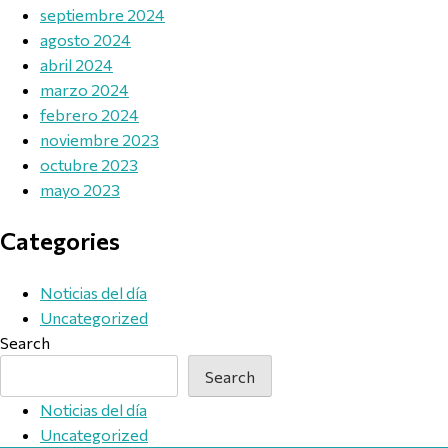
septiembre 2024
agosto 2024
abril 2024
marzo 2024
febrero 2024
noviembre 2023
octubre 2023
mayo 2023
Categories
Noticias del día
Uncategorized
Search
Search
Noticias del día
Uncategorized