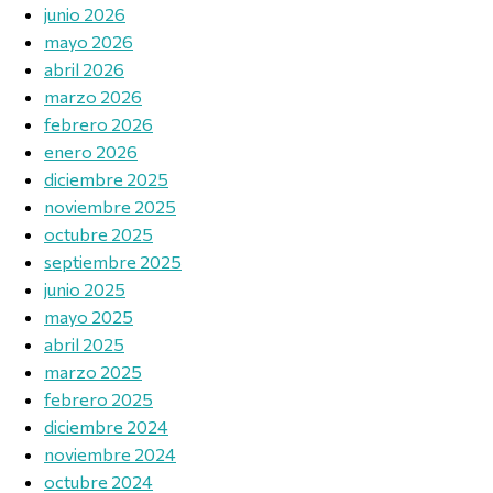
junio 2026
mayo 2026
abril 2026
marzo 2026
febrero 2026
enero 2026
diciembre 2025
noviembre 2025
octubre 2025
septiembre 2025
junio 2025
mayo 2025
abril 2025
marzo 2025
febrero 2025
diciembre 2024
noviembre 2024
octubre 2024