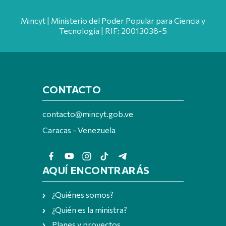
Mincyt | Ministerio del Poder Popular para Ciencia y
Tecnología | RIF: 20013038-5
CONTACTO
contacto@mincyt.gob.ve
Caracas - Venezuela
AQUÍ ENCONTRARÁS
¿Quiénes somos?
¿Quién es la ministra?
Planes y proyectos