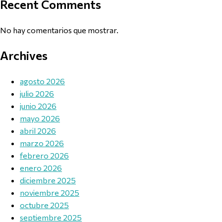
Recent Comments
No hay comentarios que mostrar.
Archives
agosto 2026
julio 2026
junio 2026
mayo 2026
abril 2026
marzo 2026
febrero 2026
enero 2026
diciembre 2025
noviembre 2025
octubre 2025
septiembre 2025