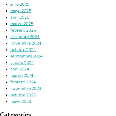
junio 2025
mayo 2025
abril 2025
marzo 2025
febrero 2025
diciembre 2024
noviembre 2024
octubre 2024
septiembre 2024
agosto 2024
abril 2024
marzo 2024
febrero 2024
noviembre 2023
octubre 2023
mayo 2023
Categories