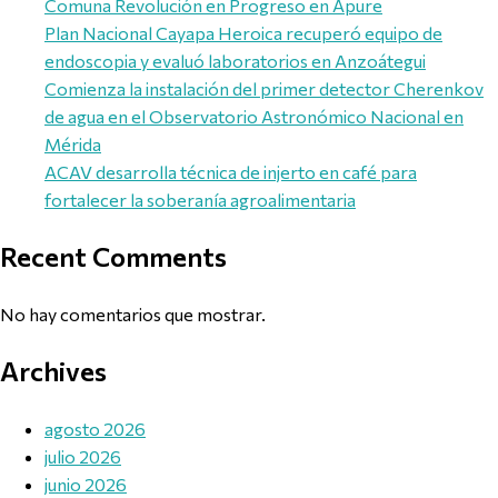
Comuna Revolución en Progreso en Apure
Plan Nacional Cayapa Heroica recuperó equipo de
endoscopia y evaluó laboratorios en Anzoátegui
Comienza la instalación del primer detector Cherenkov
de agua en el Observatorio Astronómico Nacional en
Mérida
ACAV desarrolla técnica de injerto en café para
fortalecer la soberanía agroalimentaria
Recent Comments
No hay comentarios que mostrar.
Archives
agosto 2026
julio 2026
junio 2026