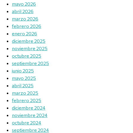
mayo 2026
abril 2026
marzo 2026
febrero 2026
enero 2026
diciembre 2025
noviembre 2025
octubre 2025
septiembre 2025
junio 2025
mayo 2025
abril 2025
marzo 2025
febrero 2025
diciembre 2024
noviembre 2024
octubre 2024
septiembre 2024