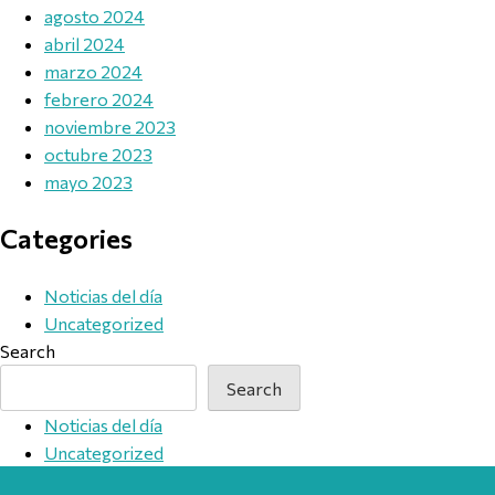
agosto 2024
abril 2024
marzo 2024
febrero 2024
noviembre 2023
octubre 2023
mayo 2023
Categories
Noticias del día
Uncategorized
Search
Search
Noticias del día
Uncategorized