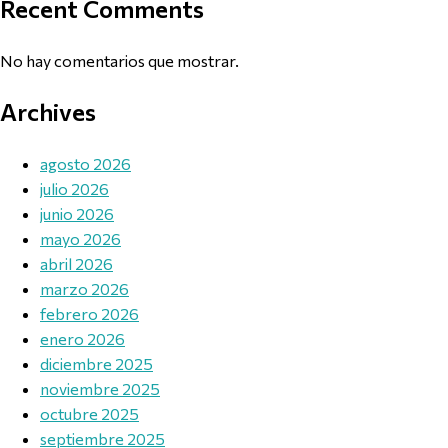
Recent Comments
No hay comentarios que mostrar.
Archives
agosto 2026
julio 2026
junio 2026
mayo 2026
abril 2026
marzo 2026
febrero 2026
enero 2026
diciembre 2025
noviembre 2025
octubre 2025
septiembre 2025