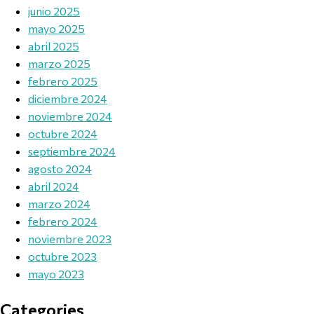
junio 2025
mayo 2025
abril 2025
marzo 2025
febrero 2025
diciembre 2024
noviembre 2024
octubre 2024
septiembre 2024
agosto 2024
abril 2024
marzo 2024
febrero 2024
noviembre 2023
octubre 2023
mayo 2023
Categories