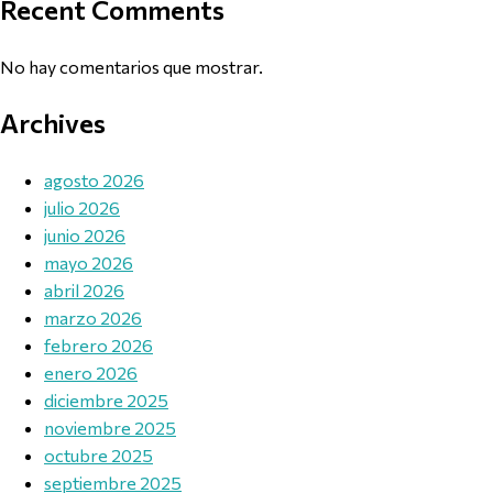
Recent Comments
No hay comentarios que mostrar.
Archives
agosto 2026
julio 2026
junio 2026
mayo 2026
abril 2026
marzo 2026
febrero 2026
enero 2026
diciembre 2025
noviembre 2025
octubre 2025
septiembre 2025