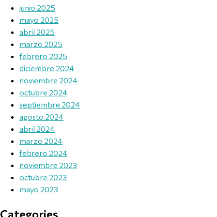
junio 2025
mayo 2025
abril 2025
marzo 2025
febrero 2025
diciembre 2024
noviembre 2024
octubre 2024
septiembre 2024
agosto 2024
abril 2024
marzo 2024
febrero 2024
noviembre 2023
octubre 2023
mayo 2023
Categories