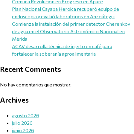
Comuna Revolución en Progreso en Apure
Plan Nacional Cayapa Heroica recuperó equipo de
endoscopia y evaluó laboratorios en Anzoátegui
Comienza la instalación del primer detector Cherenkov
de agua en el Observatorio Astronómico Nacional en
Mérida
ACAV desarrolla técnica de injerto en café para
fortalecer la soberanía agroalimentaria
Recent Comments
No hay comentarios que mostrar.
Archives
agosto 2026
julio 2026
junio 2026