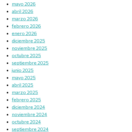
mayo 2026
abril 2026
marzo 2026
febrero 2026
enero 2026
diciembre 2025
noviembre 2025
octubre 2025
septiembre 2025
junio 2025
mayo 2025
abril 2025
marzo 2025
febrero 2025
diciembre 2024
noviembre 2024
octubre 2024
septiembre 2024