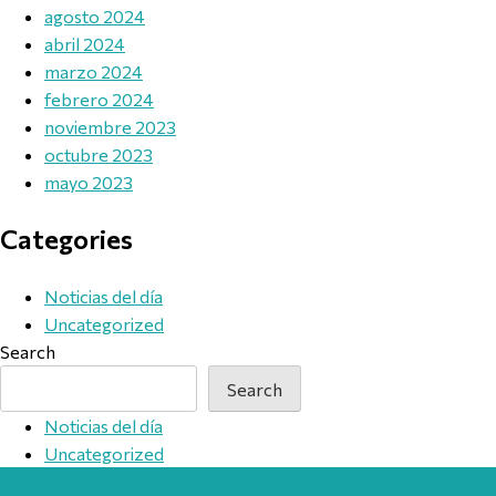
agosto 2024
abril 2024
marzo 2024
febrero 2024
noviembre 2023
octubre 2023
mayo 2023
Categories
Noticias del día
Uncategorized
Search
Search
Noticias del día
Uncategorized