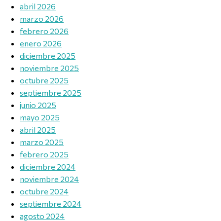
abril 2026
marzo 2026
febrero 2026
enero 2026
diciembre 2025
noviembre 2025
octubre 2025
septiembre 2025
junio 2025
mayo 2025
abril 2025
marzo 2025
febrero 2025
diciembre 2024
noviembre 2024
octubre 2024
septiembre 2024
agosto 2024