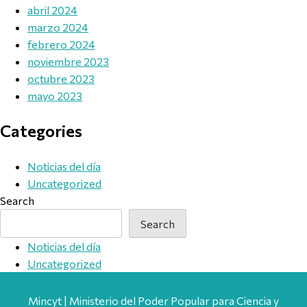
abril 2024
marzo 2024
febrero 2024
noviembre 2023
octubre 2023
mayo 2023
Categories
Noticias del día
Uncategorized
Search
Search
Noticias del día
Uncategorized
Mincyt | Ministerio del Poder Popular para Ciencia y