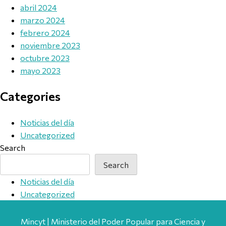
abril 2024
marzo 2024
febrero 2024
noviembre 2023
octubre 2023
mayo 2023
Categories
Noticias del día
Uncategorized
Search
Search
Noticias del día
Uncategorized
Mincyt | Ministerio del Poder Popular para Ciencia y