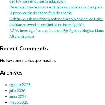
del Tuy para impulsar la educación
Delegación venezolana en China consolida avances para
la producción de cacao fino de aroma
Cidata y el Observatorio Astronómico Nacional de Brasil
evalúan proyectos conjuntos de investigación
ACAV investiga flora apícola del Eje Agroecológico Llano
Alto en Barinas
Recent Comments
No hay comentarios que mostrar.
Archives
agosto 2026
julio 2026
junio 2026
mayo 2026