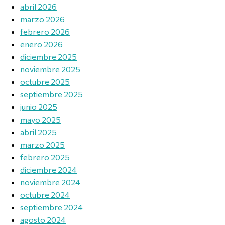
abril 2026
marzo 2026
febrero 2026
enero 2026
diciembre 2025
noviembre 2025
octubre 2025
septiembre 2025
junio 2025
mayo 2025
abril 2025
marzo 2025
febrero 2025
diciembre 2024
noviembre 2024
octubre 2024
septiembre 2024
agosto 2024