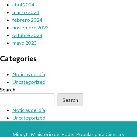
abril 2024
marzo 2024
febrero 2024
noviembre 2023
octubre 2023
mayo 2023
Categories
Noticias del día
Uncategorized
Search
Search
Noticias del día
Uncategorized
Mincyt | Ministerio del Poder Popular para Ciencia y