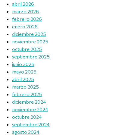
abril 2026
marzo 2026
febrero 2026
enero 2026
diciembre 2025
noviembre 2025
octubre 2025
septiembre 2025
junio 2025
mayo 2025
abril 2025
marzo 2025
febrero 2025
diciembre 2024
noviembre 2024
octubre 2024
septiembre 2024
agosto 2024