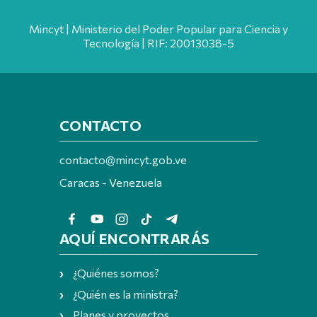
Mincyt | Ministerio del Poder Popular para Ciencia y
Tecnología | RIF: 20013038-5
CONTACTO
contacto@mincyt.gob.ve
Caracas - Venezuela
AQUÍ ENCONTRARÁS
¿Quiénes somos?
¿Quién es la ministra?
Planes y proyectos