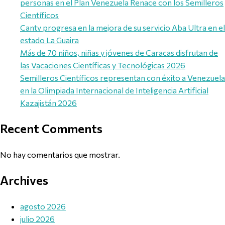
personas en el Plan Venezuela Renace con los Semilleros
Científicos
Cantv progresa en la mejora de su servicio Aba Ultra en el
estado La Guaira
Más de 70 niños, niñas y jóvenes de Caracas disfrutan de
las Vacaciones Científicas y Tecnológicas 2026
Semilleros Científicos representan con éxito a Venezuela
en la Olimpiada Internacional de Inteligencia Artificial
Kazajistán 2026
Recent Comments
No hay comentarios que mostrar.
Archives
agosto 2026
julio 2026