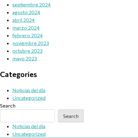
septiembre 2024
agosto 2024
abril 2024
marzo 2024
febrero 2024
noviembre 2023
octubre 2023
mayo 2023
Categories
Noticias del día
Uncategorized
Search
Search
Noticias del día
Uncategorized