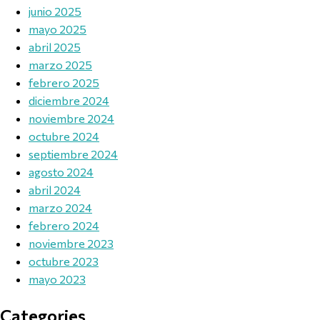
junio 2025
mayo 2025
abril 2025
marzo 2025
febrero 2025
diciembre 2024
noviembre 2024
octubre 2024
septiembre 2024
agosto 2024
abril 2024
marzo 2024
febrero 2024
noviembre 2023
octubre 2023
mayo 2023
Categories