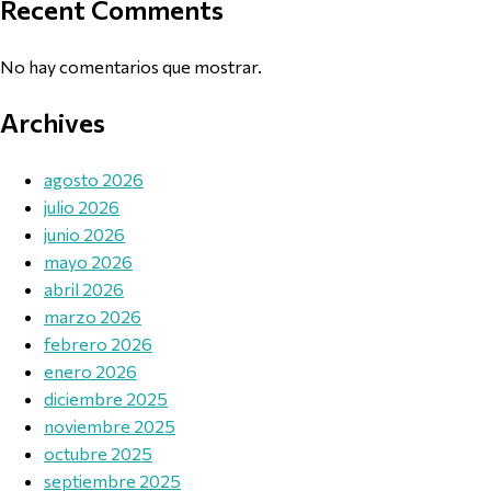
Recent Comments
No hay comentarios que mostrar.
Archives
agosto 2026
julio 2026
junio 2026
mayo 2026
abril 2026
marzo 2026
febrero 2026
enero 2026
diciembre 2025
noviembre 2025
octubre 2025
septiembre 2025