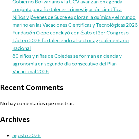
Gobierno Bolivariano y la UCV avanzan en agenda
conjunta para fortalecer la investigación científica
Niños y jóvenes de Sucre exploran la química y el mundo
marino en las Vacaciones Científicas y Tecnológicas 2026
Fundación Ciepe concluyó con éxito el 3er Congreso
Lácteo 2026 fortaleciendo al sector agroalimentario
nacional
80 niños y niñas de Cojedes se forman en ciencia y
agronomía en segundo día consecutivo del Plan
Vacacional 2026
Recent Comments
No hay comentarios que mostrar.
Archives
agosto 2026