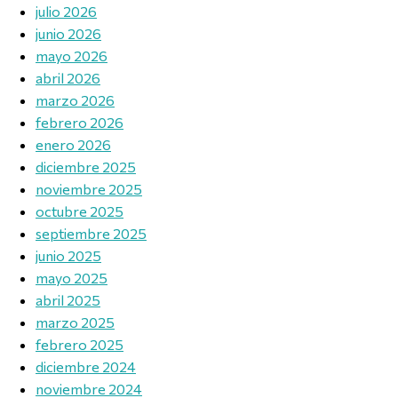
julio 2026
junio 2026
mayo 2026
abril 2026
marzo 2026
febrero 2026
enero 2026
diciembre 2025
noviembre 2025
octubre 2025
septiembre 2025
junio 2025
mayo 2025
abril 2025
marzo 2025
febrero 2025
diciembre 2024
noviembre 2024