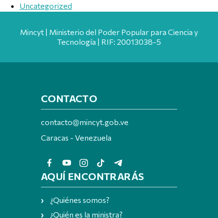
Uncategorized
Mincyt | Ministerio del Poder Popular para Ciencia y
Tecnología | RIF: 20013038-5
CONTACTO
contacto@mincyt.gob.ve
Caracas - Venezuela
AQUÍ ENCONTRARÁS
¿Quiénes somos?
¿Quién es la ministra?