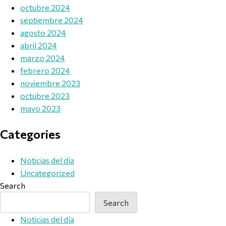
octubre 2024
septiembre 2024
agosto 2024
abril 2024
marzo 2024
febrero 2024
noviembre 2023
octubre 2023
mayo 2023
Categories
Noticias del día
Uncategorized
Search
Search
Noticias del día