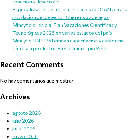
sanación y desarrollo
Especialistas inspeccionan espacios del OAN para la
instalación del detector Cherenkov de agua
Mincyt dio inicio al Plan Vacaciones Científicas y
Tecnológicas 2026 en varios estados del país
Mincyt e UNEFM brindan capacitación y asistencia
técnica a productores en el municipio Píritu
Recent Comments
No hay comentarios que mostrar.
Archives
agosto 2026
julio 2026
junio 2026
mayo 2026