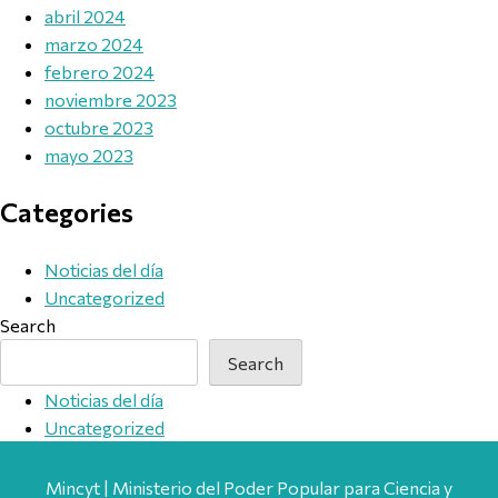
abril 2024
marzo 2024
febrero 2024
noviembre 2023
octubre 2023
mayo 2023
Categories
Noticias del día
Uncategorized
Search
Search
Noticias del día
Uncategorized
Mincyt | Ministerio del Poder Popular para Ciencia y