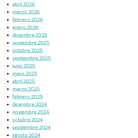
abril 2026
marzo 2026
febrero 2026
enero 2026
diciembre 2025
noviembre 2025
octubre 2025
septiembre 2025
junio 2025
mayo 2025
abril 2025
marzo 2025
febrero 2025
diciembre 2024
noviembre 2024
octubre 2024
septiembre 2024
agosto 2024