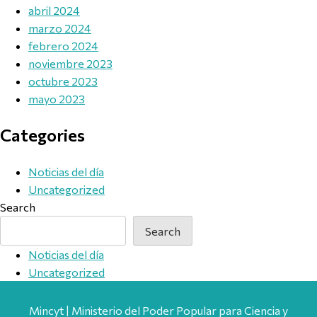
abril 2024
marzo 2024
febrero 2024
noviembre 2023
octubre 2023
mayo 2023
Categories
Noticias del día
Uncategorized
Search
Search
Noticias del día
Uncategorized
Mincyt | Ministerio del Poder Popular para Ciencia y