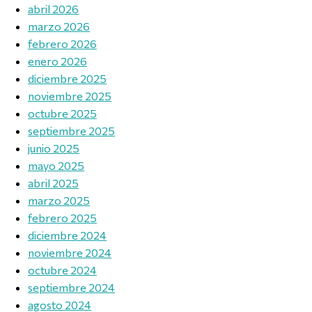
abril 2026
marzo 2026
febrero 2026
enero 2026
diciembre 2025
noviembre 2025
octubre 2025
septiembre 2025
junio 2025
mayo 2025
abril 2025
marzo 2025
febrero 2025
diciembre 2024
noviembre 2024
octubre 2024
septiembre 2024
agosto 2024