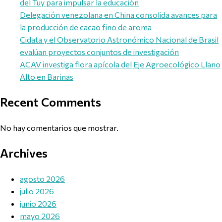
del Tuy para impulsar la educación
Delegación venezolana en China consolida avances para
la producción de cacao fino de aroma
Cidata y el Observatorio Astronómico Nacional de Brasil
evalúan proyectos conjuntos de investigación
ACAV investiga flora apícola del Eje Agroecológico Llano
Alto en Barinas
Recent Comments
No hay comentarios que mostrar.
Archives
agosto 2026
julio 2026
junio 2026
mayo 2026