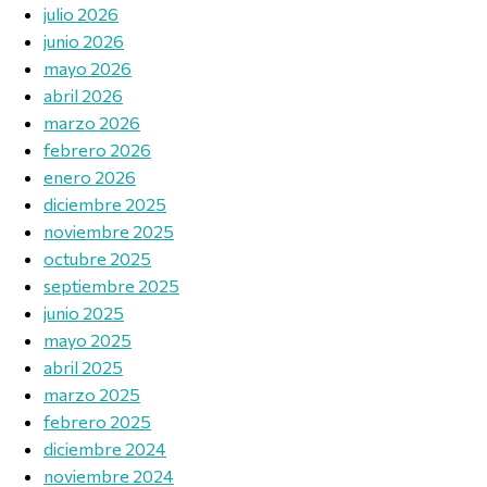
julio 2026
junio 2026
mayo 2026
abril 2026
marzo 2026
febrero 2026
enero 2026
diciembre 2025
noviembre 2025
octubre 2025
septiembre 2025
junio 2025
mayo 2025
abril 2025
marzo 2025
febrero 2025
diciembre 2024
noviembre 2024