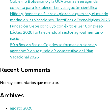
Gobierno Bolivariano y la UCV avanzan en agenda
conjunta para fortalecer la investigación científica
Niños y jóvenes de Sucre exploran la química y el mundo
marino en las Vacaciones Científicas y Tecnológicas 2026
Fundación Ciepe concluyó con éxito el 3er Congreso
Lácteo 2026 fortaleciendo al sector agroalimentario
nacional
80 niños y niñas de Cojedes se forman en ciencia y
agronomía en segundo día consecutivo del Plan
Vacacional 2026
Recent Comments
No hay comentarios que mostrar.
Archives
agosto 2026