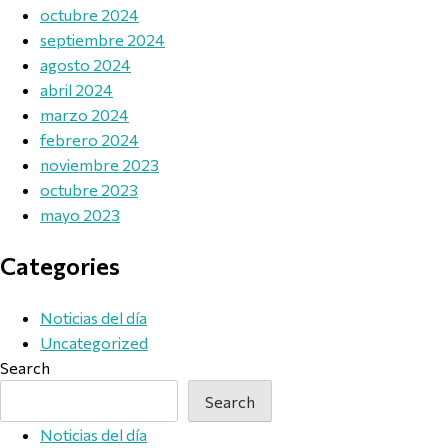
octubre 2024
septiembre 2024
agosto 2024
abril 2024
marzo 2024
febrero 2024
noviembre 2023
octubre 2023
mayo 2023
Categories
Noticias del día
Uncategorized
Search
Search
Noticias del día