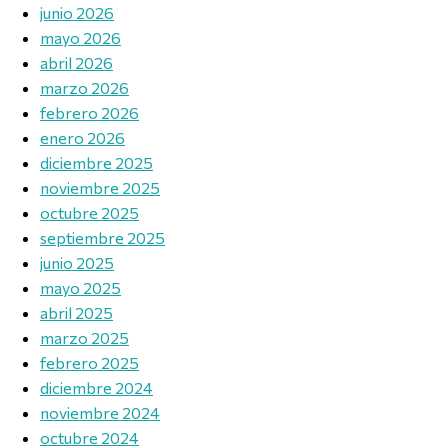
junio 2026
mayo 2026
abril 2026
marzo 2026
febrero 2026
enero 2026
diciembre 2025
noviembre 2025
octubre 2025
septiembre 2025
junio 2025
mayo 2025
abril 2025
marzo 2025
febrero 2025
diciembre 2024
noviembre 2024
octubre 2024