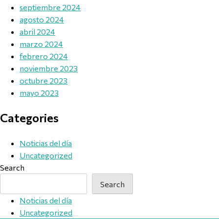
septiembre 2024
agosto 2024
abril 2024
marzo 2024
febrero 2024
noviembre 2023
octubre 2023
mayo 2023
Categories
Noticias del día
Uncategorized
Search
Search
Noticias del día
Uncategorized