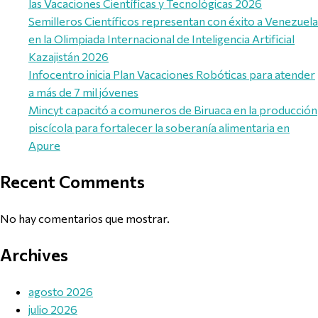
las Vacaciones Científicas y Tecnológicas 2026
Semilleros Científicos representan con éxito a Venezuela
en la Olimpiada Internacional de Inteligencia Artificial
Kazajistán 2026
Infocentro inicia Plan Vacaciones Robóticas para atender
a más de 7 mil jóvenes
Mincyt capacitó a comuneros de Biruaca en la producción
piscícola para fortalecer la soberanía alimentaria en
Apure
Recent Comments
No hay comentarios que mostrar.
Archives
agosto 2026
julio 2026