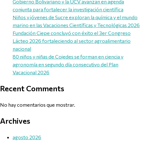
Gobierno Bolivariano y la UCV avanzan en agenda
conjunta para fortalecer la investigación científica
Niños y jóvenes de Sucre exploran la química y el mundo
marino en las Vacaciones Científicas y Tecnológicas 2026
Fundación Ciepe concluyó con éxito el 3er Congreso
Lácteo 2026 fortaleciendo al sector agroalimentario
nacional
80 niños y niñas de Cojedes se forman en ciencia y
agronomía en segundo día consecutivo del Plan
Vacacional 2026
Recent Comments
No hay comentarios que mostrar.
Archives
agosto 2026