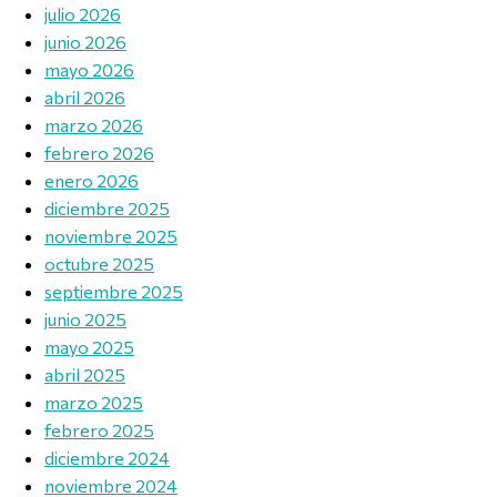
julio 2026
junio 2026
mayo 2026
abril 2026
marzo 2026
febrero 2026
enero 2026
diciembre 2025
noviembre 2025
octubre 2025
septiembre 2025
junio 2025
mayo 2025
abril 2025
marzo 2025
febrero 2025
diciembre 2024
noviembre 2024