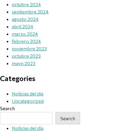
octubre 2024
septiembre 2024
agosto 2024
abril 2024
marzo 2024
febrero 2024
noviembre 2023
octubre 2023
mayo 2023
Categories
Noticias del día
Uncategorized
Search
Search
Noticias del día