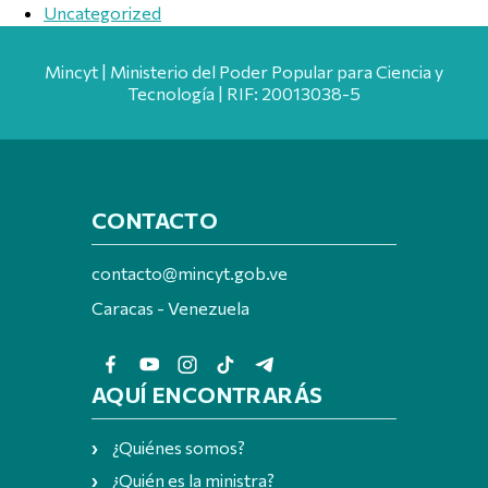
Uncategorized
Mincyt | Ministerio del Poder Popular para Ciencia y
Tecnología | RIF: 20013038-5
CONTACTO
contacto@mincyt.gob.ve
Caracas - Venezuela
AQUÍ ENCONTRARÁS
¿Quiénes somos?
¿Quién es la ministra?