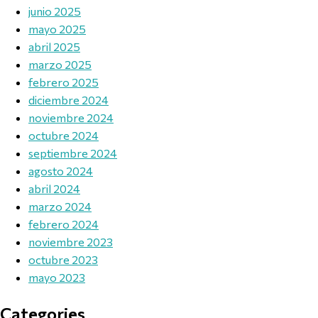
junio 2025
mayo 2025
abril 2025
marzo 2025
febrero 2025
diciembre 2024
noviembre 2024
octubre 2024
septiembre 2024
agosto 2024
abril 2024
marzo 2024
febrero 2024
noviembre 2023
octubre 2023
mayo 2023
Categories