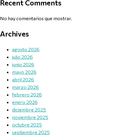
Recent Comments
No hay comentarios que mostrar.
Archives
agosto 2026
julio 2026
junio 2026
mayo 2026
abril 2026
marzo 2026
febrero 2026
enero 2026
diciembre 2025
noviembre 2025
octubre 2025
septiembre 2025