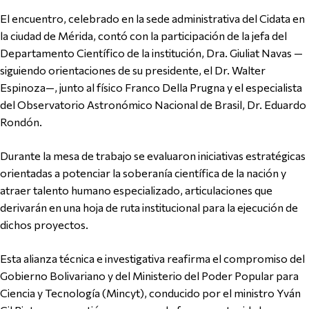
El encuentro, celebrado en la sede administrativa del Cidata en
la ciudad de Mérida, contó con la participación de la jefa del
Departamento Científico de la institución, Dra. Giuliat Navas —
siguiendo orientaciones de su presidente, el Dr. Walter
Espinoza—, junto al físico Franco Della Prugna y el especialista
del Observatorio Astronómico Nacional de Brasil, Dr. Eduardo
Rondón.
Durante la mesa de trabajo se evaluaron iniciativas estratégicas
orientadas a potenciar la soberanía científica de la nación y
atraer talento humano especializado, articulaciones que
derivarán en una hoja de ruta institucional para la ejecución de
dichos proyectos.
Esta alianza técnica e investigativa reafirma el compromiso del
Gobierno Bolivariano y del Ministerio del Poder Popular para
Ciencia y Tecnología (Mincyt), conducido por el ministro Yván