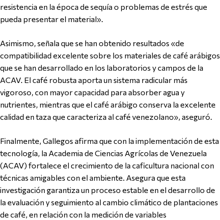
resistencia en la época de sequía o problemas de estrés que
pueda presentar el material».
Asimismo, señala que se han obtenido resultados «de
compatibilidad excelente sobre los materiales de café arábigos
que se han desarrollado en los laboratorios y campos de la
ACAV. El café robusta aporta un sistema radicular más
vigoroso, con mayor capacidad para absorber agua y
nutrientes, mientras que el café arábigo conserva la excelente
calidad en taza que caracteriza al café venezolano», aseguró.
Finalmente, Gallegos afirma que con la implementación de esta
tecnología, la Academia de Ciencias Agrícolas de Venezuela
(ACAV) fortalece el crecimiento de la caficultura nacional con
técnicas amigables con el ambiente. Asegura que esta
investigación garantiza un proceso estable en el desarrollo de
la evaluación y seguimiento al cambio climático de plantaciones
de café, en relación con la medición de variables