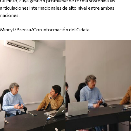
Gil Pinto, cuya gestión promueve de forma sostenida las
articulaciones internacionales de alto nivel entre ambas
naciones.
Mincyt/Prensa/Con información del Cidata