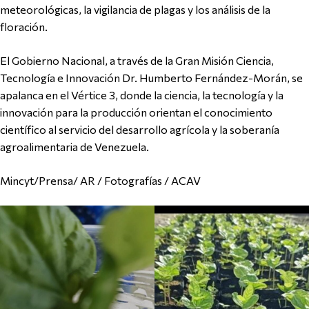
meteorológicas, la vigilancia de plagas y los análisis de la
floración.
El Gobierno Nacional, a través de la Gran Misión Ciencia,
Tecnología e Innovación Dr. Humberto Fernández-Morán, se
apalanca en el Vértice 3, donde la ciencia, la tecnología y la
innovación para la producción orientan el conocimiento
científico al servicio del desarrollo agrícola y la soberanía
agroalimentaria de Venezuela.
Mincyt/Prensa/ AR / Fotografías / ACAV