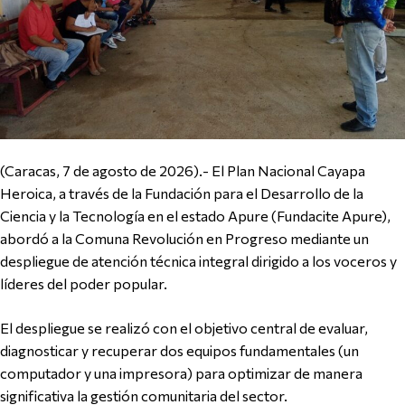
(Caracas, 7 de agosto de 2026).- El Plan Nacional Cayapa
Heroica, a través de la Fundación para el Desarrollo de la
Ciencia y la Tecnología en el estado Apure (Fundacite Apure),
abordó a la Comuna Revolución en Progreso mediante un
despliegue de atención técnica integral dirigido a los voceros y
líderes del poder popular.
El despliegue se realizó con el objetivo central de evaluar,
diagnosticar y recuperar dos equipos fundamentales (un
computador y una impresora) para optimizar de manera
significativa la gestión comunitaria del sector.