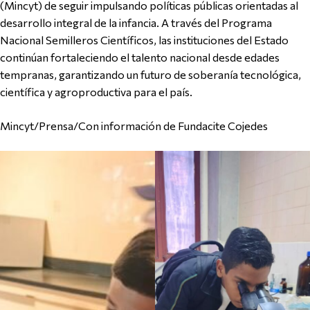
(Mincyt) de seguir impulsando políticas públicas orientadas al
desarrollo integral de la infancia. A través del Programa
Nacional Semilleros Científicos, las instituciones del Estado
continúan fortaleciendo el talento nacional desde edades
tempranas, garantizando un futuro de soberanía tecnológica,
científica y agroproductiva para el país.
Mincyt/Prensa/Con información de Fundacite Cojedes