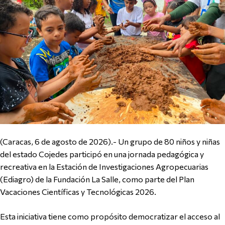
(Caracas, 6 de agosto de 2026).- Un grupo de 80 niños y niñas
del estado Cojedes participó en una jornada pedagógica y
recreativa en la Estación de Investigaciones Agropecuarias
(Ediagro) de la Fundación La Salle, como parte del Plan
Vacaciones Científicas y Tecnológicas 2026.
Esta iniciativa tiene como propósito democratizar el acceso al