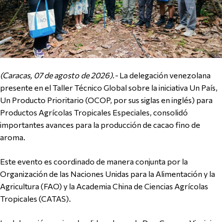
(Caracas, 07 de agosto de 2026).-
La delegación venezolana
presente en el Taller Técnico Global sobre la iniciativa Un País,
Un Producto Prioritario (OCOP, por sus siglas en inglés) para
Productos Agrícolas Tropicales Especiales, consolidó
importantes avances para la producción de cacao fino de
aroma.
Este evento es coordinado de manera conjunta por la
Organización de las Naciones Unidas para la Alimentación y la
Agricultura (FAO) y la Academia China de Ciencias Agrícolas
Tropicales (CATAS).