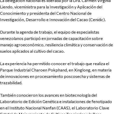
La delegación nacional es liderada por la Dra. Carmen Virginia
Liendo, viceministra para la Investigación y Aplicación del
Conocimiento y presidenta del Centro Nacional de
Investigación, Desarrollo e Innovación del Cacao (Cenidic).
Durante la agenda de trabajo, el equipo de especialistas
venezolanos participó en jornadas de capacitación sobre
manejo agroeconómico, resiliencia climática y conservación de
suelos aplicados al cultivo del cacao.
La experiencia ha permitido conocer el trabajo que realiza el
Parque Industrial Charoen Pokphand, en Xinglong, en materia
de innovaciones en procesamiento poscosecha y sistemas de
trazabilidad.
También conocieron los avances en biotecnología del
Laboratorio de Edición Genética e instalaciones de fenotipado
en el Instituto Nacional Nanfan (CAAS), el Laboratorio Clave