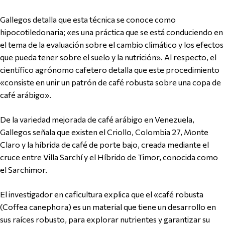
Gallegos detalla que esta técnica se conoce como
hipocotiledonaria; «es una práctica que se está conduciendo en
el tema de la evaluación sobre el cambio climático y los efectos
que pueda tener sobre el suelo y la nutrición». Al respecto, el
científico agrónomo cafetero detalla que este procedimiento
«consiste en unir un patrón de café robusta sobre una copa de
café arábigo».
De la variedad mejorada de café arábigo en Venezuela,
Gallegos señala que existen el Criollo, Colombia 27, Monte
Claro y la híbrida de café de porte bajo, creada mediante el
cruce entre Villa Sarchí y el Híbrido de Timor, conocida como
el Sarchimor.
El investigador en caficultura explica que el «café robusta
(Coffea canephora) es un material que tiene un desarrollo en
sus raíces robusto, para explorar nutrientes y garantizar su