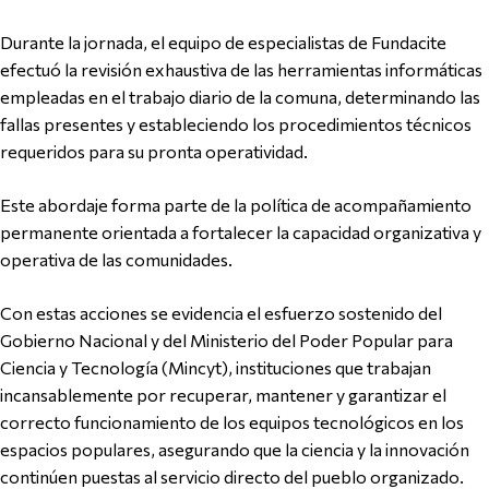
Durante la jornada, el equipo de especialistas de Fundacite
efectuó la revisión exhaustiva de las herramientas informáticas
empleadas en el trabajo diario de la comuna, determinando las
fallas presentes y estableciendo los procedimientos técnicos
requeridos para su pronta operatividad.
Este abordaje forma parte de la política de acompañamiento
permanente orientada a fortalecer la capacidad organizativa y
operativa de las comunidades.
Con estas acciones se evidencia el esfuerzo sostenido del
Gobierno Nacional y del Ministerio del Poder Popular para
Ciencia y Tecnología (Mincyt), instituciones que trabajan
incansablemente por recuperar, mantener y garantizar el
correcto funcionamiento de los equipos tecnológicos en los
espacios populares, asegurando que la ciencia y la innovación
continúen puestas al servicio directo del pueblo organizado.