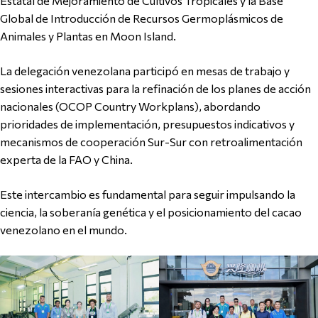
Estatal de Mejoramiento de Cultivos Tropicales y la Base
Global de Introducción de Recursos Germoplásmicos de
Animales y Plantas en Moon Island.
La delegación venezolana participó en mesas de trabajo y
sesiones interactivas para la refinación de los planes de acción
nacionales (OCOP Country Workplans), abordando
prioridades de implementación, presupuestos indicativos y
mecanismos de cooperación Sur-Sur con retroalimentación
experta de la FAO y China.
Este intercambio es fundamental para seguir impulsando la
ciencia, la soberanía genética y el posicionamiento del cacao
venezolano en el mundo.