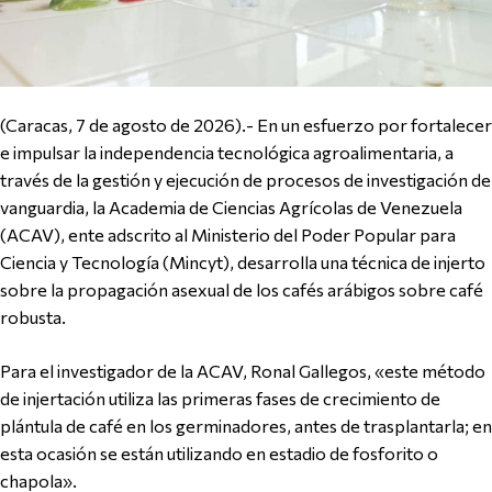
(Caracas, 7 de agosto de 2026).- En un esfuerzo por fortalecer
e impulsar la independencia tecnológica agroalimentaria, a
través de la gestión y ejecución de procesos de investigación de
vanguardia, la Academia de Ciencias Agrícolas de Venezuela
(ACAV), ente adscrito al Ministerio del Poder Popular para
Ciencia y Tecnología (Mincyt), desarrolla una técnica de injerto
sobre la propagación asexual de los cafés arábigos sobre café
robusta.
Para el investigador de la ACAV, Ronal Gallegos, «este método
de injertación utiliza las primeras fases de crecimiento de
plántula de café en los germinadores, antes de trasplantarla; en
esta ocasión se están utilizando en estadio de fosforito o
chapola».