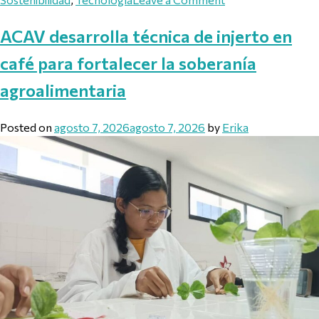
ACAV desarrolla técnica de injerto en
café para fortalecer la soberanía
agroalimentaria
Posted on
agosto 7, 2026
agosto 7, 2026
by
Erika