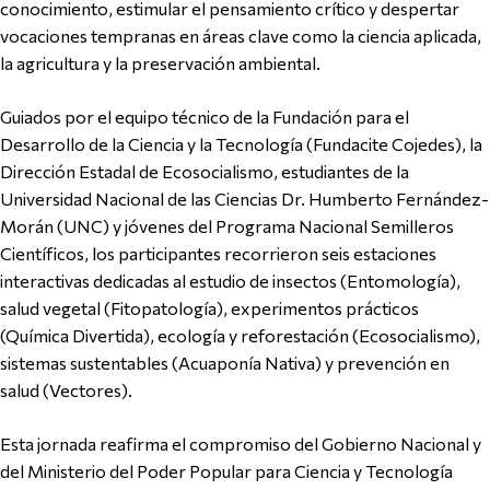
conocimiento, estimular el pensamiento crítico y despertar
vocaciones tempranas en áreas clave como la ciencia aplicada,
la agricultura y la preservación ambiental.
Guiados por el equipo técnico de la Fundación para el
Desarrollo de la Ciencia y la Tecnología (Fundacite Cojedes), la
Dirección Estadal de Ecosocialismo, estudiantes de la
Universidad Nacional de las Ciencias Dr. Humberto Fernández-
Morán (UNC) y jóvenes del Programa Nacional Semilleros
Científicos, los participantes recorrieron seis estaciones
interactivas dedicadas al estudio de insectos (Entomología),
salud vegetal (Fitopatología), experimentos prácticos
(Química Divertida), ecología y reforestación (Ecosocialismo),
sistemas sustentables (Acuaponía Nativa) y prevención en
salud (Vectores).
Esta jornada reafirma el compromiso del Gobierno Nacional y
del Ministerio del Poder Popular para Ciencia y Tecnología