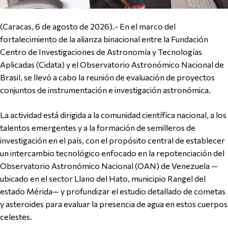
(Caracas, 6 de agosto de 2026).- En el marco del
fortalecimiento de la alianza binacional entre la Fundación
Centro de Investigaciones de Astronomía y Tecnologías
Aplicadas (Cidata) y el Observatorio Astronómico Nacional de
Brasil, se llevó a cabo la reunión de evaluación de proyectos
conjuntos de instrumentación e investigación astronómica.
La actividad está dirigida a la comunidad científica nacional, a los
talentos emergentes y a la formación de semilleros de
investigación en el país, con el propósito central de establecer
un intercambio tecnológico enfocado en la repotenciación del
Observatorio Astronómico Nacional (OAN) de Venezuela —
ubicado en el sector Llano del Hato, municipio Rangel del
estado Mérida— y profundizar el estudio detallado de cometas
y asteroides para evaluar la presencia de agua en estos cuerpos
celestes.